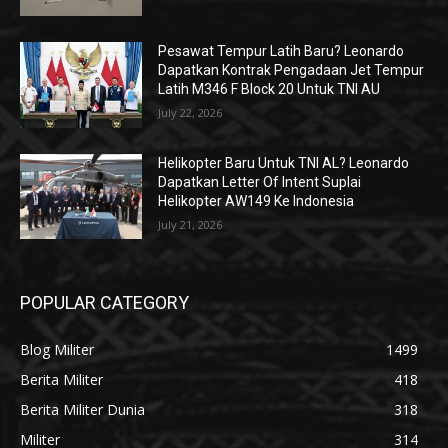
Pesawat Tempur Latih Baru? Leonardo
Dapatkan Kontrak Pengadaan Jet Tempur
Latih M346 F Block 20 Untuk TNI AU
July 22, 2026
Helikopter Baru Untuk TNI AL? Leonardo
Dapatkan Letter Of Intent Suplai
Helikopter AW149 Ke Indonesia
July 21, 2026
POPULAR CATEGORY
Blog Militer
1499
Berita Militer
418
Berita Militer Dunia
318
Militer
314