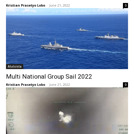
Kristian Prasetyo Lobo
-
June 21, 2022
0
Alutsista
Multi National Group Sail 2022
Kristian Prasetyo Lobo
-
June 21, 2022
0