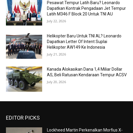
Pesawat Tempur Latih Baru? Leonardo
Dapatkan Kontrak Pengadaan Jet Tempur
Latih M346 F Block 20 Untuk TNI AU
July 22, 2026
Helikopter Baru Untuk TNI AL? Leonardo
Dapatkan Letter Of Intent Suplai
Helikopter AW149 Ke Indonesia
July 21, 2026
Kanada Alokasikan Dana 1,4 Miliar Dollar
AS, Beli Ratusan Kendaraan Tempur ACSV
July 20, 2026
EDITOR PICKS
Lockheed Martin Perkenalkan Morfius X-