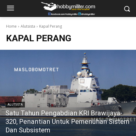
Home
Alutsista
Kapal Perang
KAPAL PERANG
ALUTSISTA
Satu Tahun Pengabdian KRI Brawijaya-
320, Penantian Untuk Pemenuhan Sistem
Dan Subsistem