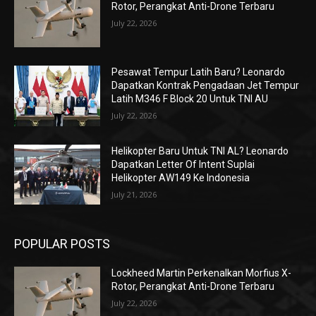
Rotor, Perangkat Anti-Drone Terbaru
July 22, 2026
Pesawat Tempur Latih Baru? Leonardo
Dapatkan Kontrak Pengadaan Jet Tempur
Latih M346 F Block 20 Untuk TNI AU
July 22, 2026
Helikopter Baru Untuk TNI AL? Leonardo
Dapatkan Letter Of Intent Suplai
Helikopter AW149 Ke Indonesia
July 21, 2026
POPULAR POSTS
Lockheed Martin Perkenalkan Morfius X-
Rotor, Perangkat Anti-Drone Terbaru
July 22, 2026