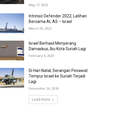
May 17, 2022
Intrinsic Defender 2022, Latihan
Bersama AL AS – Israel
March 29, 2022
Israel Berhasil Menyerang
Damaskus, Ibu Kota Suriah Lagi
February 6, 2020
Di Hari Natal, Serangan Pesawat
Tempur Israel ke Suriah Terjadi
Lagi
December 26, 2018
Load more