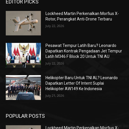
EDITOR PICKS
Lockheed Martin Perkenalkan Morfius X-
Rotor, Perangkat Anti-Drone Terbaru
July 22, 2026
Pesawat Tempur Latih Baru? Leonardo
Dapatkan Kontrak Pengadaan Jet Tempur
Latih M346 F Block 20 Untuk TNI AU
July 22, 2026
Helikopter Baru Untuk TNI AL? Leonardo
Dapatkan Letter Of Intent Suplai
Helikopter AW149 Ke Indonesia
July 21, 2026
POPULAR POSTS
Lockheed Martin Perkenalkan Morfius X-