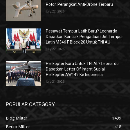
Rotor, Perangkat Anti-Drone Terbaru
July 22, 2026
Pesawat Tempur Latih Baru? Leonardo
Dapatkan Kontrak Pengadaan Jet Tempur
Latih M346 F Block 20 Untuk TNI AU
July 22, 2026
Helikopter Baru Untuk TNI AL? Leonardo
Dapatkan Letter Of Intent Suplai
Helikopter AW149 Ke Indonesia
July 21, 2026
POPULAR CATEGORY
Blog Militer
1499
Berita Militer
418