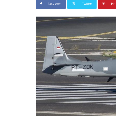
Facebook
Twitter
Pin