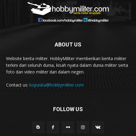
ABOUT US
Website berita militer. HobbyMiliter memberikan berita militer
terkini dari seluruh dunia, kisah nyata dalam dunia militer serta
foto dan video militer dari dalam negeri.
Contact us:
kopaska@hobbymiliter.com
FOLLOW US