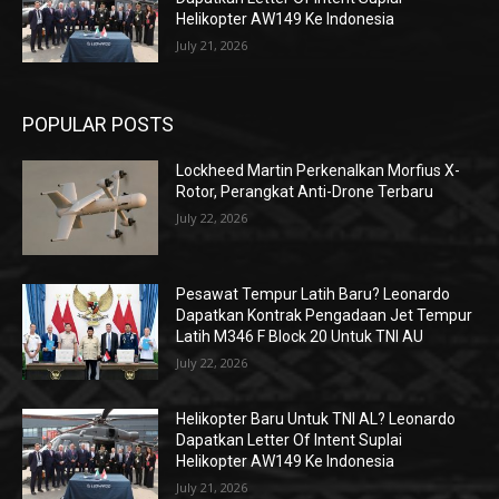
Helikopter AW149 Ke Indonesia
July 21, 2026
POPULAR POSTS
Lockheed Martin Perkenalkan Morfius X-
Rotor, Perangkat Anti-Drone Terbaru
July 22, 2026
Pesawat Tempur Latih Baru? Leonardo
Dapatkan Kontrak Pengadaan Jet Tempur
Latih M346 F Block 20 Untuk TNI AU
July 22, 2026
Helikopter Baru Untuk TNI AL? Leonardo
Dapatkan Letter Of Intent Suplai
Helikopter AW149 Ke Indonesia
July 21, 2026