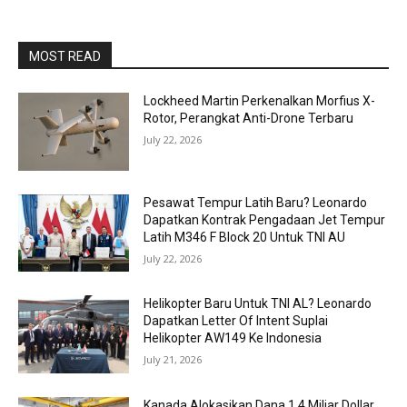
MOST READ
Lockheed Martin Perkenalkan Morfius X-
Rotor, Perangkat Anti-Drone Terbaru
July 22, 2026
Pesawat Tempur Latih Baru? Leonardo
Dapatkan Kontrak Pengadaan Jet Tempur
Latih M346 F Block 20 Untuk TNI AU
July 22, 2026
Helikopter Baru Untuk TNI AL? Leonardo
Dapatkan Letter Of Intent Suplai
Helikopter AW149 Ke Indonesia
July 21, 2026
Kanada Alokasikan Dana 1,4 Miliar Dollar