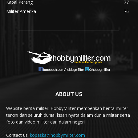
Kapal Perang
77
Militer Amerika
76
ABOUT US
Website berita militer. HobbyMiliter memberikan berita militer
terkini dari seluruh dunia, kisah nyata dalam dunia militer serta
foto dan video militer dari dalam negeri.
Contact us:
kopaska@hobbymiliter.com