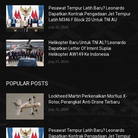
Pesawat Tempur Latih Baru? Leonardo
Dapatkan Kontrak Pengadaan Jet Tempur
Latih M346 F Block 20 Untuk TNI AU
July 22, 2026
Helikopter Baru Untuk TNI AL? Leonardo
Dapatkan Letter Of Intent Suplai
Helikopter AW149 Ke Indonesia
July 21, 2026
POPULAR POSTS
Lockheed Martin Perkenalkan Morfius X-
Rotor, Perangkat Anti-Drone Terbaru
July 22, 2026
Pesawat Tempur Latih Baru? Leonardo
Dapatkan Kontrak Pengadaan Jet Tempur