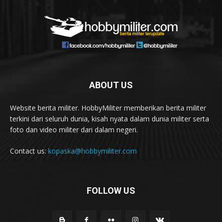
ABOUT US
Website berita militer. HobbyMiliter memberikan berita militer
terkini dari seluruh dunia, kisah nyata dalam dunia militer serta
foto dan video militer dari dalam negeri.
Contact us:
kopaska@hobbymiliter.com
FOLLOW US