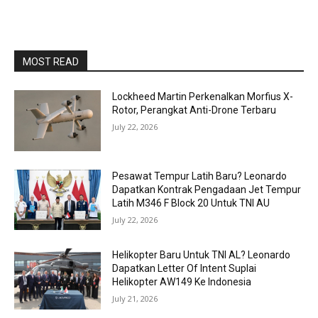
MOST READ
Lockheed Martin Perkenalkan Morfius X-
Rotor, Perangkat Anti-Drone Terbaru
July 22, 2026
Pesawat Tempur Latih Baru? Leonardo
Dapatkan Kontrak Pengadaan Jet Tempur
Latih M346 F Block 20 Untuk TNI AU
July 22, 2026
Helikopter Baru Untuk TNI AL? Leonardo
Dapatkan Letter Of Intent Suplai
Helikopter AW149 Ke Indonesia
July 21, 2026