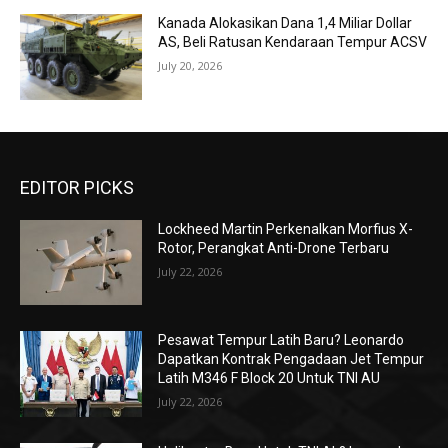
Kanada Alokasikan Dana 1,4 Miliar Dollar
AS, Beli Ratusan Kendaraan Tempur ACSV
July 20, 2026
EDITOR PICKS
Lockheed Martin Perkenalkan Morfius X-
Rotor, Perangkat Anti-Drone Terbaru
July 22, 2026
Pesawat Tempur Latih Baru? Leonardo
Dapatkan Kontrak Pengadaan Jet Tempur
Latih M346 F Block 20 Untuk TNI AU
July 22, 2026