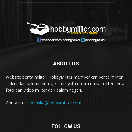
ABOUT US
Website berita militer. HobbyMiliter memberikan berita militer
terkini dari seluruh dunia, kisah nyata dalam dunia militer serta
foto dan video militer dari dalam negeri.
Contact us:
kopaska@hobbymiliter.com
FOLLOW US