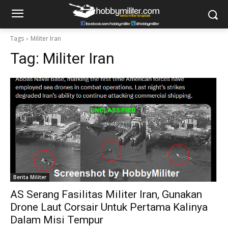
Tags
Militer Iran
Tag:
Militer Iran
Berita Militer
AS Serang Fasilitas Militer Iran, Gunakan
Drone Laut Corsair Untuk Pertama Kalinya
Dalam Misi Tempur