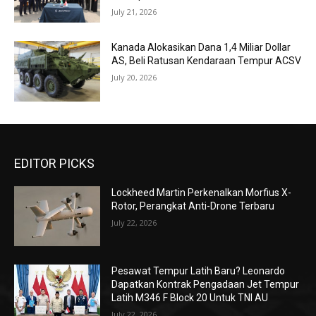
July 21, 2026
Kanada Alokasikan Dana 1,4 Miliar Dollar
AS, Beli Ratusan Kendaraan Tempur ACSV
July 20, 2026
EDITOR PICKS
Lockheed Martin Perkenalkan Morfius X-
Rotor, Perangkat Anti-Drone Terbaru
July 22, 2026
Pesawat Tempur Latih Baru? Leonardo
Dapatkan Kontrak Pengadaan Jet Tempur
Latih M346 F Block 20 Untuk TNI AU
July 22, 2026