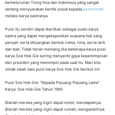
berketurunan Tiong Hoa dan Indonesia yang sangat
lantang menyuarakan keritik sosial kepada
pemerintah
melalui karya sastranya.
Puisi itu sendiri dapat diartikan sebagai suatu karya
sastra yang dapat mengekspesikan suasana hati sang
penyair serta dituangkan bentuk irama, rima, serta larik
dan bait. Tidak heran memang jika beberapa karya puisi
karya Soe Hok Gie sering menyentil gaya kepemimpinan
dari presiden yang memimpin pada saat itu. Mari kita
simak salah satu puisi karya Soe Hok Gie berikut ini!
Puisi Soe Hok Gie: “Kepada Pejuang-Pejuang Lama”
Karya: Soe Hok-Gie Tahun 1965
Biarlah mereka yang ingin dapat mobil, mendapatnya.
Biarlah mereka yang ingin dapat rumah, mengambilnya.