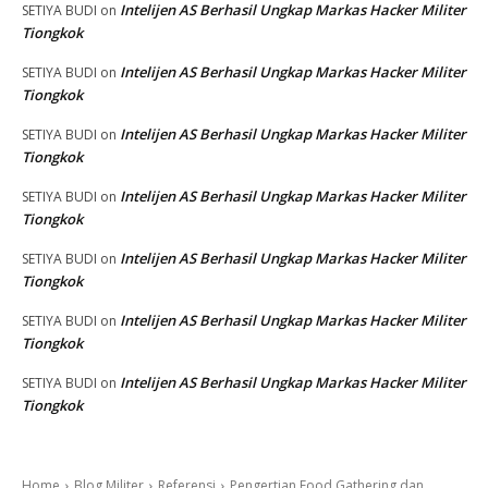
Intelijen AS Berhasil Ungkap Markas Hacker Militer
SETIYA BUDI
on
Tiongkok
Intelijen AS Berhasil Ungkap Markas Hacker Militer
SETIYA BUDI
on
Tiongkok
Intelijen AS Berhasil Ungkap Markas Hacker Militer
SETIYA BUDI
on
Tiongkok
Intelijen AS Berhasil Ungkap Markas Hacker Militer
SETIYA BUDI
on
Tiongkok
Intelijen AS Berhasil Ungkap Markas Hacker Militer
SETIYA BUDI
on
Tiongkok
Intelijen AS Berhasil Ungkap Markas Hacker Militer
SETIYA BUDI
on
Tiongkok
Intelijen AS Berhasil Ungkap Markas Hacker Militer
SETIYA BUDI
on
Tiongkok