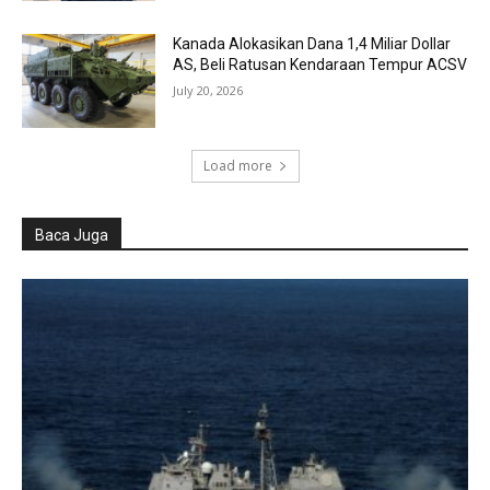
Kanada Alokasikan Dana 1,4 Miliar Dollar
AS, Beli Ratusan Kendaraan Tempur ACSV
July 20, 2026
Load more
Baca Juga