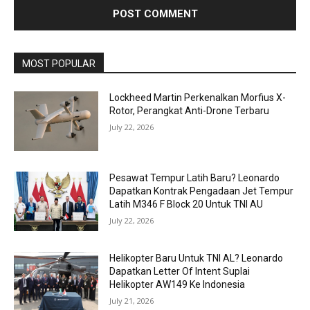
MOST POPULAR
Lockheed Martin Perkenalkan Morfius X-
Rotor, Perangkat Anti-Drone Terbaru
July 22, 2026
Pesawat Tempur Latih Baru? Leonardo
Dapatkan Kontrak Pengadaan Jet Tempur
Latih M346 F Block 20 Untuk TNI AU
July 22, 2026
Helikopter Baru Untuk TNI AL? Leonardo
Dapatkan Letter Of Intent Suplai
Helikopter AW149 Ke Indonesia
July 21, 2026