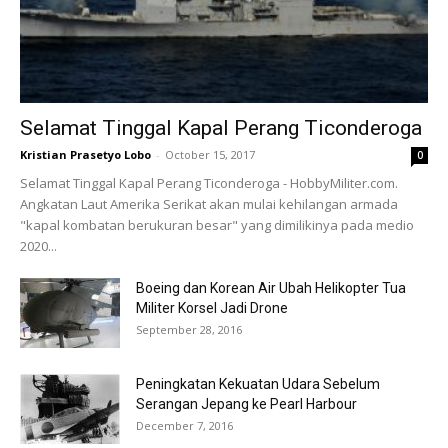
Selamat Tinggal Kapal Perang Ticonderoga
Kristian Prasetyo Lobo
-
October 15, 2017
0
Selamat Tinggal Kapal Perang Ticonderoga - HobbyMiliter.com.
Angkatan Laut Amerika Serikat akan mulai kehilangan armada
"kapal kombatan berukuran besar" yang dimilikinya pada medio
2020...
Boeing dan Korean Air Ubah Helikopter Tua
Militer Korsel Jadi Drone
September 28, 2016
Peningkatan Kekuatan Udara Sebelum
Serangan Jepang ke Pearl Harbour
December 7, 2016