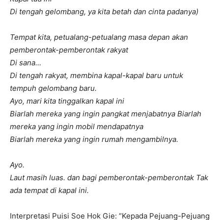
Di tengah gelombang, ya kita betah dan cinta padanya)
Tempat kita, petualang-petualang masa depan akan
pemberontak-pemberontak rakyat
Di sana…
Di tengah rakyat, membina kapal-kapal baru untuk
tempuh gelombang baru.
Ayo, mari kita tinggalkan kapal ini
Biarlah mereka yang ingin pangkat menjabatnya Biarlah
mereka yang ingin mobil mendapatnya
Biarlah mereka yang ingin rumah mengambilnya.
Ayo.
Laut masih luas. dan bagi pemberontak-pemberontak Tak
ada tempat di kapal ini.
Interpretasi Puisi Soe Hok Gie: “Kepada Pejuang-Pejuang