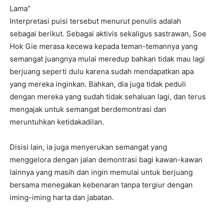
Lama”
Interpretasi puisi tersebut menurut penulis adalah
sebagai berikut. Sebagai aktivis sekaligus sastrawan, Soe
Hok Gie merasa kecewa kepada teman-temannya yang
semangat juangnya mulai meredup bahkan tidak mau lagi
berjuang seperti dulu karena sudah mendapatkan apa
yang mereka inginkan. Bahkan, dia juga tidak peduli
dengan mereka yang sudah tidak sehaluan lagi, dan terus
mengajak untuk semangat berdemontrasi dan
meruntuhkan ketidakadilan.
Disisi lain, ia juga menyerukan semangat yang
menggelora dengan jalan demontrasi bagi kawan-kawan
lainnya yang masih dan ingin memulai untuk berjuang
bersama menegakan kebenaran tanpa tergiur dengan
iming-iming harta dan jabatan.