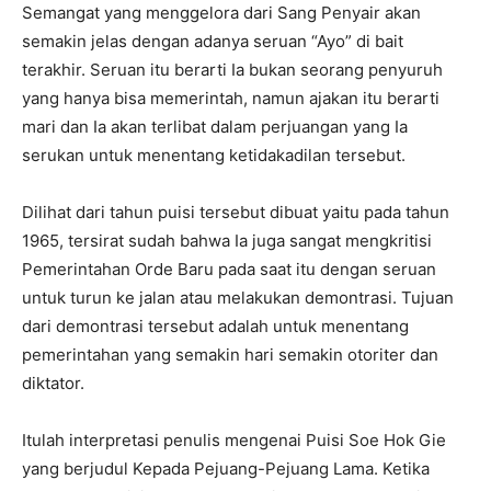
Semangat yang menggelora dari Sang Penyair akan
semakin jelas dengan adanya seruan “Ayo” di bait
terakhir. Seruan itu berarti Ia bukan seorang penyuruh
yang hanya bisa memerintah, namun ajakan itu berarti
mari dan Ia akan terlibat dalam perjuangan yang Ia
serukan untuk menentang ketidakadilan tersebut.
Dilihat dari tahun puisi tersebut dibuat yaitu pada tahun
1965, tersirat sudah bahwa Ia juga sangat mengkritisi
Pemerintahan Orde Baru pada saat itu dengan seruan
untuk turun ke jalan atau melakukan demontrasi. Tujuan
dari demontrasi tersebut adalah untuk menentang
pemerintahan yang semakin hari semakin otoriter dan
diktator.
Itulah interpretasi penulis mengenai Puisi Soe Hok Gie
yang berjudul Kepada Pejuang-Pejuang Lama. Ketika