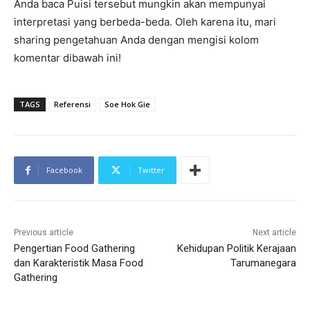
Anda baca Puisi tersebut mungkin akan mempunyai
interpretasi yang berbeda-beda. Oleh karena itu, mari
sharing pengetahuan Anda dengan mengisi kolom
komentar dibawah ini!
TAGS
Referensi
Soe Hok Gie
Facebook
Twitter
Previous article
Next article
Pengertian Food Gathering
Kehidupan Politik Kerajaan
dan Karakteristik Masa Food
Tarumanegara
Gathering