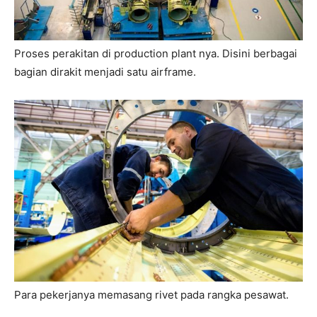
Proses perakitan di production plant nya. Disini berbagai
bagian dirakit menjadi satu airframe.
Para pekerjanya memasang rivet pada rangka pesawat.