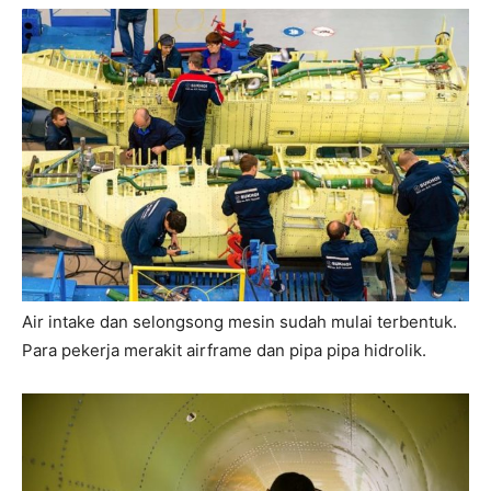
Air intake dan selongsong mesin sudah mulai terbentuk.
Para pekerja merakit airframe dan pipa pipa hidrolik.