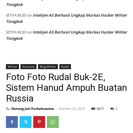
Tiongkok
Intelijen AS Berhasil Ungkap Markas Hacker Militer
SETIYA BUDI
on
Tiongkok
Intelijen AS Berhasil Ungkap Markas Hacker Militer
SETIYA BUDI
on
Tiongkok