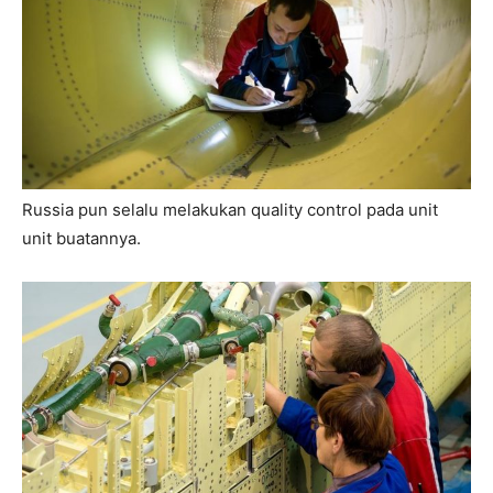
Russia pun selalu melakukan quality control pada unit
unit buatannya.