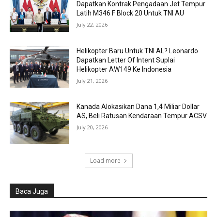
Dapatkan Kontrak Pengadaan Jet Tempur
Latih M346 F Block 20 Untuk TNI AU
July 22, 2026
Helikopter Baru Untuk TNI AL? Leonardo
Dapatkan Letter Of Intent Suplai
Helikopter AW149 Ke Indonesia
July 21, 2026
Kanada Alokasikan Dana 1,4 Miliar Dollar
AS, Beli Ratusan Kendaraan Tempur ACSV
July 20, 2026
Load more
Baca Juga