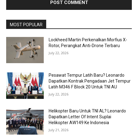
MOST POPULAR
Lockheed Martin Perkenalkan Morfius X-
Rotor, Perangkat Anti-Drone Terbaru
July 22, 2026
Pesawat Tempur Latih Baru? Leonardo
Dapatkan Kontrak Pengadaan Jet Tempur
Latih M346 F Block 20 Untuk TNI AU
July 22, 2026
Helikopter Baru Untuk TNI AL? Leonardo
Dapatkan Letter Of Intent Suplai
Helikopter AW149 Ke Indonesia
July 21, 2026