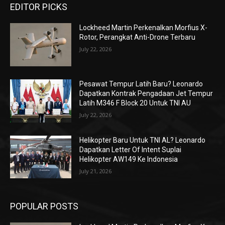
EDITOR PICKS
Lockheed Martin Perkenalkan Morfius X-
Rotor, Perangkat Anti-Drone Terbaru
July 22, 2026
Pesawat Tempur Latih Baru? Leonardo
Dapatkan Kontrak Pengadaan Jet Tempur
Latih M346 F Block 20 Untuk TNI AU
July 22, 2026
Helikopter Baru Untuk TNI AL? Leonardo
Dapatkan Letter Of Intent Suplai
Helikopter AW149 Ke Indonesia
July 21, 2026
POPULAR POSTS