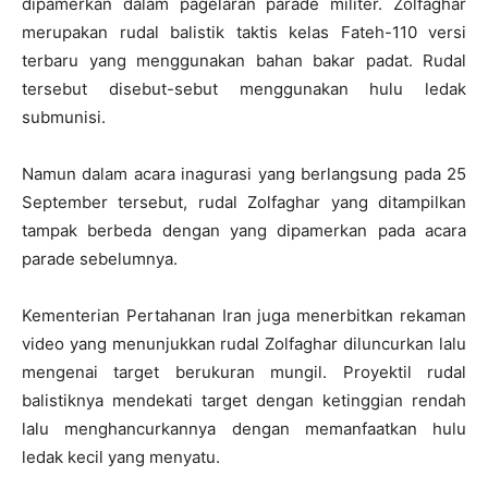
dipamerkan dalam pagelaran parade militer. Zolfaghar
merupakan rudal balistik taktis kelas Fateh-110 versi
terbaru yang menggunakan bahan bakar padat. Rudal
tersebut disebut-sebut menggunakan hulu ledak
submunisi.
Namun dalam acara inagurasi yang berlangsung pada 25
September tersebut, rudal Zolfaghar yang ditampilkan
tampak berbeda dengan yang dipamerkan pada acara
parade sebelumnya.
Kementerian Pertahanan Iran juga menerbitkan rekaman
video yang menunjukkan rudal Zolfaghar diluncurkan lalu
mengenai target berukuran mungil. Proyektil rudal
balistiknya mendekati target dengan ketinggian rendah
lalu menghancurkannya dengan memanfaatkan hulu
ledak kecil yang menyatu.