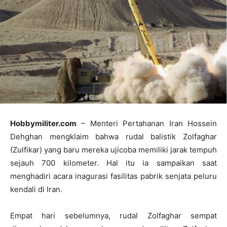
Hobbymiliter.com
– Menteri Pertahanan Iran Hossein
Dehghan mengklaim bahwa rudal balistik Zolfaghar
(Zulfikar) yang baru mereka ujicoba memiliki jarak tempuh
sejauh 700 kilometer. Hal itu ia sampaikan saat
menghadiri acara inagurasi fasilitas pabrik senjata peluru
kendali di Iran.
Empat hari sebelumnya, rudal Zolfaghar sempat