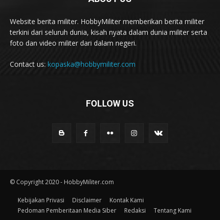
Website berita militer. HobbyMiliter memberikan berita militer
terkini dari seluruh dunia, kisah nyata dalam dunia militer serta
foto dan video militer dari dalam negeri.
Contact us:
kopaska@hobbymiliter.com
FOLLOW US
© Copyright 2020 - HobbyMiliter.com
Kebijakan Privasi
Disclaimer
Kontak Kami
Pedoman Pemberitaan Media Siber
Redaksi
Tentang Kami