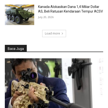
Kanada Alokasikan Dana 1,4 Miliar Dollar
AS, Beli Ratusan Kendaraan Tempur ACSV
July 20, 2026
Load more
Baca Juga