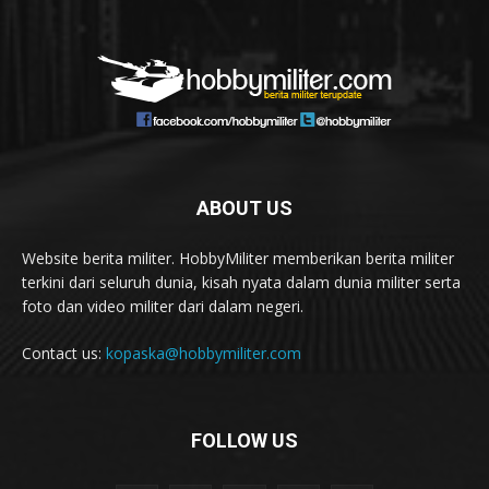
ABOUT US
Website berita militer. HobbyMiliter memberikan berita militer
terkini dari seluruh dunia, kisah nyata dalam dunia militer serta
foto dan video militer dari dalam negeri.
Contact us:
kopaska@hobbymiliter.com
FOLLOW US