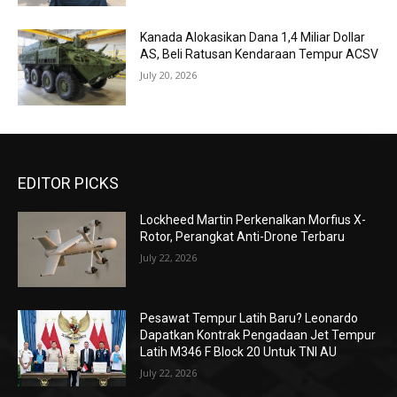
Kanada Alokasikan Dana 1,4 Miliar Dollar
AS, Beli Ratusan Kendaraan Tempur ACSV
July 20, 2026
EDITOR PICKS
Lockheed Martin Perkenalkan Morfius X-
Rotor, Perangkat Anti-Drone Terbaru
July 22, 2026
Pesawat Tempur Latih Baru? Leonardo
Dapatkan Kontrak Pengadaan Jet Tempur
Latih M346 F Block 20 Untuk TNI AU
July 22, 2026