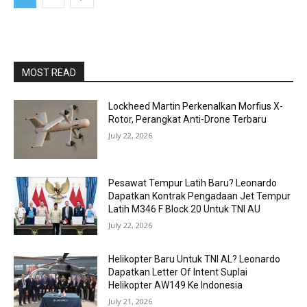
MOST READ
Lockheed Martin Perkenalkan Morfius X-
Rotor, Perangkat Anti-Drone Terbaru
July 22, 2026
Pesawat Tempur Latih Baru? Leonardo
Dapatkan Kontrak Pengadaan Jet Tempur
Latih M346 F Block 20 Untuk TNI AU
July 22, 2026
Helikopter Baru Untuk TNI AL? Leonardo
Dapatkan Letter Of Intent Suplai
Helikopter AW149 Ke Indonesia
July 21, 2026