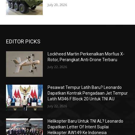
July 20, 2026
EDITOR PICKS
Lockheed Martin Perkenalkan Morfius X-
Rotor, Perangkat Anti-Drone Terbaru
July 22, 2026
Pesawat Tempur Latih Baru? Leonardo
Dapatkan Kontrak Pengadaan Jet Tempur
Latih M346 F Block 20 Untuk TNI AU
July 22, 2026
Helikopter Baru Untuk TNI AL? Leonardo
Dapatkan Letter Of Intent Suplai
Helikopter AW149 Ke Indonesia