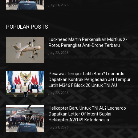
July 21, 2026
POPULAR POSTS
Lockheed Martin Perkenalkan Morfius X-
Rotor, Perangkat Anti-Drone Terbaru
July 22, 2026
Pesawat Tempur Latih Baru? Leonardo
Dapatkan Kontrak Pengadaan Jet Tempur
Latih M346 F Block 20 Untuk TNI AU
July 22, 2026
Helikopter Baru Untuk TNI AL? Leonardo
Dapatkan Letter Of Intent Suplai
Helikopter AW149 Ke Indonesia
July 21, 2026