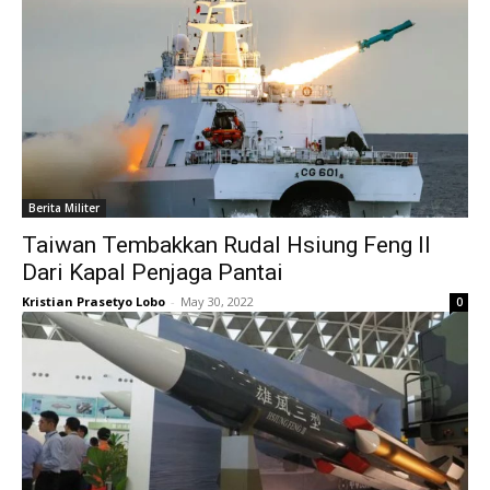
Berita Militer
Taiwan Tembakkan Rudal Hsiung Feng II
Dari Kapal Penjaga Pantai
Kristian Prasetyo Lobo
-
May 30, 2022
0