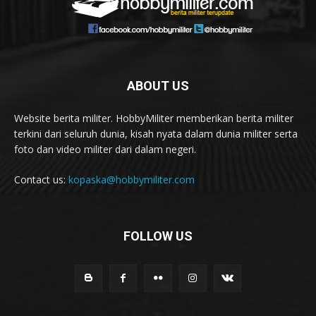
ABOUT US
Website berita militer. HobbyMiliter memberikan berita militer
terkini dari seluruh dunia, kisah nyata dalam dunia militer serta
foto dan video militer dari dalam negeri.
Contact us:
kopaska@hobbymiliter.com
FOLLOW US