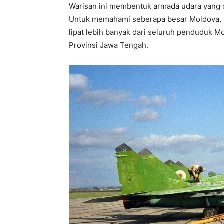
Warisan ini membentuk armada udara yang 
Untuk memahami seberapa besar Moldova, pop
lipat lebih banyak dari seluruh penduduk Mo
Provinsi Jawa Tengah.