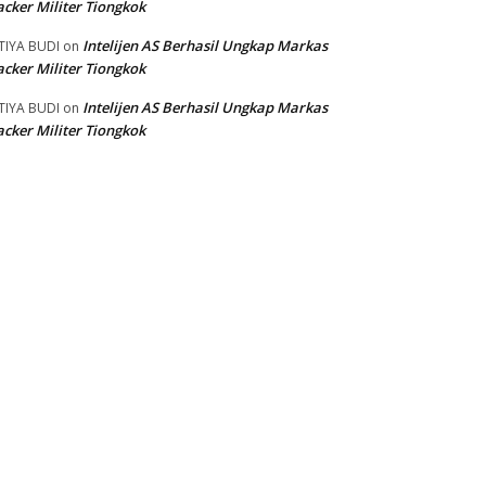
cker Militer Tiongkok
Intelijen AS Berhasil Ungkap Markas
TIYA BUDI
on
cker Militer Tiongkok
Intelijen AS Berhasil Ungkap Markas
TIYA BUDI
on
cker Militer Tiongkok