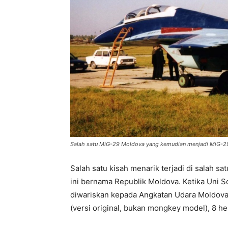
Salah satu MiG-29 Moldova yang kemudian menjadi MiG-2
Salah satu kisah menarik terjadi di salah sa
ini bernama Republik Moldova. Ketika Uni S
diwariskan kepada Angkatan Udara Moldova
(versi original, bukan mongkey model), 8 h