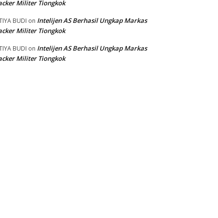
cker Militer Tiongkok
Intelijen AS Berhasil Ungkap Markas
TIYA BUDI
on
cker Militer Tiongkok
Intelijen AS Berhasil Ungkap Markas
TIYA BUDI
on
cker Militer Tiongkok