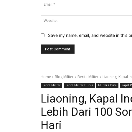
Save my name, email, and website in this b