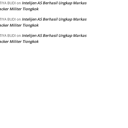
Intelijen AS Berhasil Ungkap Markas
TIYA BUDI
on
cker Militer Tiongkok
Intelijen AS Berhasil Ungkap Markas
TIYA BUDI
on
cker Militer Tiongkok
Intelijen AS Berhasil Ungkap Markas
TIYA BUDI
on
cker Militer Tiongkok