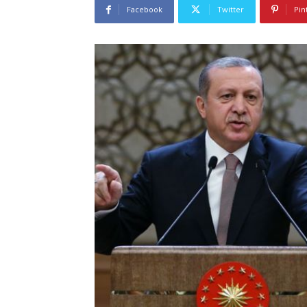
Facebook
Twitter
Pin