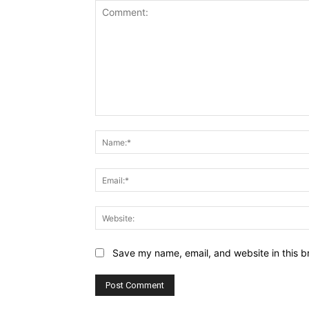
Comment:
Save my name, email, and website in this b