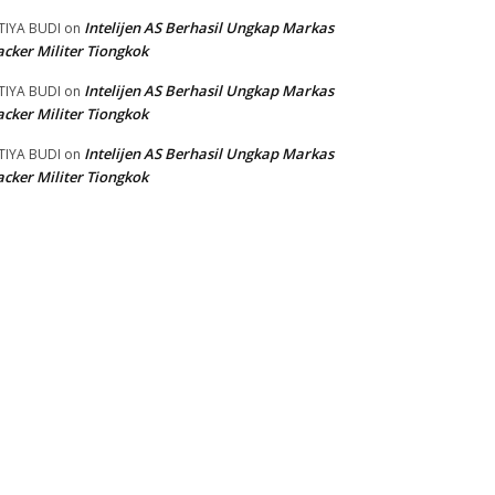
Intelijen AS Berhasil Ungkap Markas
TIYA BUDI
on
cker Militer Tiongkok
Intelijen AS Berhasil Ungkap Markas
TIYA BUDI
on
cker Militer Tiongkok
Intelijen AS Berhasil Ungkap Markas
TIYA BUDI
on
cker Militer Tiongkok