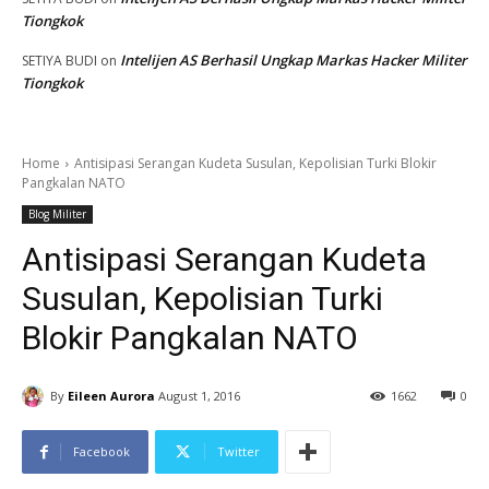
Tiongkok
Intelijen AS Berhasil Ungkap Markas Hacker Militer
SETIYA BUDI
on
Tiongkok