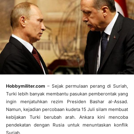
Hobbymiliter.com
– Sejak permulaan perang di Suriah,
Turki lebih banyak membantu pasukan pemberontak yang
ingin menjatuhkan rezim Presiden Bashar al-Assad.
Namun, kejadian percobaan kudeta 15 Juli silam membuat
kebijakan Turki berubah arah. Ankara kini mencoba
pendekatan dengan Rusia untuk menuntaskan konflik
Suriah.