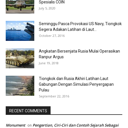
Spesialis COIN
July 5, 2020
Seminggu Pasca Provokasi US Navy, Tiongkok
Segera Adakan Latihan di Laut...
October 27, 2016
Angkatan Bersenjata Rusia Mulai Operasikan
Ranpur Argus
June 19, 2018
Tiongkok dan Rusia Akhiri Latihan Laut
Gabungan Dengan Simulasi Penyergapan
Pulau
September 22, 2016
RECENT COMMENTS
Monument
Pengertian, Ciri-Ciri dan Contoh Sejarah Sebagai
on