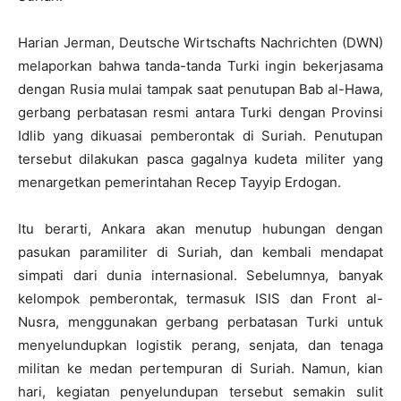
Harian Jerman, Deutsche Wirtschafts Nachrichten (DWN)
melaporkan bahwa tanda-tanda Turki ingin bekerjasama
dengan Rusia mulai tampak saat penutupan Bab al-Hawa,
gerbang perbatasan resmi antara Turki dengan Provinsi
Idlib yang dikuasai pemberontak di Suriah. Penutupan
tersebut dilakukan pasca gagalnya kudeta militer yang
menargetkan pemerintahan Recep Tayyip Erdogan.
Itu berarti, Ankara akan menutup hubungan dengan
pasukan paramiliter di Suriah, dan kembali mendapat
simpati dari dunia internasional. Sebelumnya, banyak
kelompok pemberontak, termasuk ISIS dan Front al-
Nusra, menggunakan gerbang perbatasan Turki untuk
menyelundupkan logistik perang, senjata, dan tenaga
militan ke medan pertempuran di Suriah. Namun, kian
hari, kegiatan penyelundupan tersebut semakin sulit