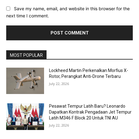
Save my name, email, and website in this browser for the
next time I comment.
MOST POPULAR
Lockheed Martin Perkenalkan Morfius X-
Rotor, Perangkat Anti-Drone Terbaru
July 22, 2026
Pesawat Tempur Latih Baru? Leonardo
Dapatkan Kontrak Pengadaan Jet Tempur
Latih M346 F Block 20 Untuk TNI AU
July 22, 2026