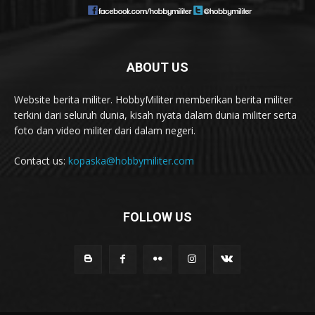
ABOUT US
Website berita militer. HobbyMiliter memberikan berita militer
terkini dari seluruh dunia, kisah nyata dalam dunia militer serta
foto dan video militer dari dalam negeri.
Contact us:
kopaska@hobbymiliter.com
FOLLOW US