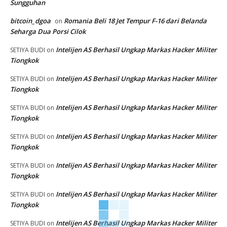
Sungguhan
bitcoin_dgoa
Romania Beli 18 Jet Tempur F-16 dari Belanda
on
Seharga Dua Porsi Cilok
Intelijen AS Berhasil Ungkap Markas Hacker Militer
SETIYA BUDI
on
Tiongkok
Intelijen AS Berhasil Ungkap Markas Hacker Militer
SETIYA BUDI
on
Tiongkok
Intelijen AS Berhasil Ungkap Markas Hacker Militer
SETIYA BUDI
on
Tiongkok
Intelijen AS Berhasil Ungkap Markas Hacker Militer
SETIYA BUDI
on
Tiongkok
Intelijen AS Berhasil Ungkap Markas Hacker Militer
SETIYA BUDI
on
Tiongkok
Intelijen AS Berhasil Ungkap Markas Hacker Militer
SETIYA BUDI
on
Tiongkok
Intelijen AS Berhasil Ungkap Markas Hacker Militer
SETIYA BUDI
on