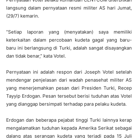
langsung dalam pernyataan resmi militer AS hari Jumat,
(29/7) kemarin.
“Setiap laporan yang (menyatakan) saya memiliki
keterkaitan dalam percobaan kudeta gagal yang baru-
baru ini berlangsung di Turki, adalah sangat disayangkan
dan tidak benar,” kata Votel.
Pernyataan ini adalah respon dari Joseph Votel setelah
mendengar penjelasan dari wadah penasehat militer AS
yang menerjemahkan pesan dari Presiden Turki, Recep
Tayyip Erdogan. Pesan tersebut berisi tuduhan atas Votel
yang dianggap bersimpati terhadap para pelaku kudeta.
Erdogan dan beberapa pejabat tinggi Turki lainnya kerap
mengalamatkan tuduhan kepada Amerika Serikat sebagai
dalang atas serangan kudeta yang terjadi pada 15 Juli