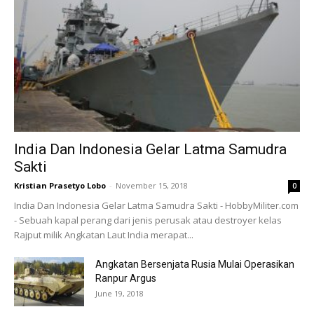
India Dan Indonesia Gelar Latma Samudra
Sakti
Kristian Prasetyo Lobo
-
November 15, 2018
0
India Dan Indonesia Gelar Latma Samudra Sakti - HobbyMiliter.com
- Sebuah kapal perang dari jenis perusak atau destroyer kelas
Rajput milik Angkatan Laut India merapat...
Angkatan Bersenjata Rusia Mulai Operasikan
Ranpur Argus
June 19, 2018