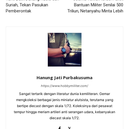
Suriah, Tekan Pasukan
Bantuan Militer Senilai 500
Pemberontak
Triliun, Netanyahu Minta Lebih
Hanung Jati Purbakusuma
https://www.hobbymiliter.com/
Sangat tertarik dengan literatur dunia kemiliteran. Gemar
mengkoleksi berbagai jenis miniatur alutsista, terutama yang
bertipe diecast dengan skala 1/72. Koleksinya dari pesawat
tempur hingga meriam artileri anti serangan udara, kebanyakan
diecast skala 1/72.