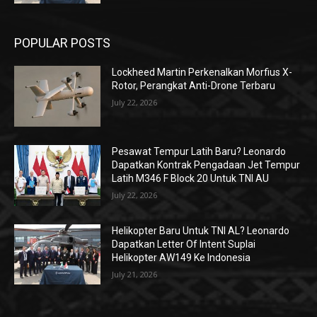
POPULAR POSTS
Lockheed Martin Perkenalkan Morfius X-
Rotor, Perangkat Anti-Drone Terbaru
July 22, 2026
Pesawat Tempur Latih Baru? Leonardo
Dapatkan Kontrak Pengadaan Jet Tempur
Latih M346 F Block 20 Untuk TNI AU
July 22, 2026
Helikopter Baru Untuk TNI AL? Leonardo
Dapatkan Letter Of Intent Suplai
Helikopter AW149 Ke Indonesia
July 21, 2026