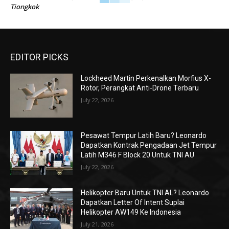
Tiongkok
EDITOR PICKS
Lockheed Martin Perkenalkan Morfius X-
Rotor, Perangkat Anti-Drone Terbaru
July 22, 2026
Pesawat Tempur Latih Baru? Leonardo
Dapatkan Kontrak Pengadaan Jet Tempur
Latih M346 F Block 20 Untuk TNI AU
July 22, 2026
Helikopter Baru Untuk TNI AL? Leonardo
Dapatkan Letter Of Intent Suplai
Helikopter AW149 Ke Indonesia
July 21, 2026