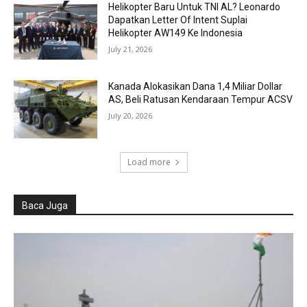
Helikopter Baru Untuk TNI AL? Leonardo
Dapatkan Letter Of Intent Suplai
Helikopter AW149 Ke Indonesia
July 21, 2026
Kanada Alokasikan Dana 1,4 Miliar Dollar
AS, Beli Ratusan Kendaraan Tempur ACSV
July 20, 2026
Load more
Baca Juga