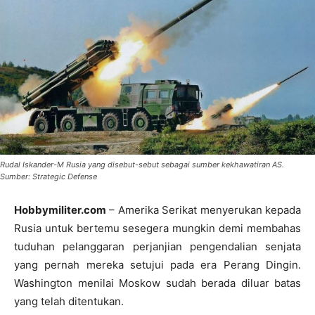
Rudal Iskander-M Rusia yang disebut-sebut sebagai sumber kekhawatiran AS.
Sumber: Strategic Defense
Hobbymiliter.com
– Amerika Serikat menyerukan kepada
Rusia untuk bertemu sesegera mungkin demi membahas
tuduhan pelanggaran perjanjian pengendalian senjata
yang pernah mereka setujui pada era Perang Dingin.
Washington menilai Moskow sudah berada diluar batas
yang telah ditentukan.