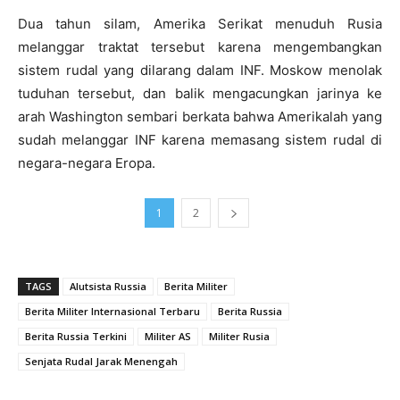
Dua tahun silam, Amerika Serikat menuduh Rusia
melanggar traktat tersebut karena mengembangkan
sistem rudal yang dilarang dalam INF. Moskow menolak
tuduhan tersebut, dan balik mengacungkan jarinya ke
arah Washington sembari berkata bahwa Amerikalah yang
sudah melanggar INF karena memasang sistem rudal di
negara-negara Eropa.
1
2
TAGS
Alutsista Russia
Berita Militer
Berita Militer Internasional Terbaru
Berita Russia
Berita Russia Terkini
Militer AS
Militer Rusia
Senjata Rudal Jarak Menengah