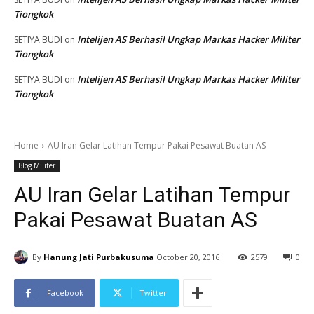
Tiongkok
Intelijen AS Berhasil Ungkap Markas Hacker Militer
SETIYA BUDI
on
Tiongkok
Intelijen AS Berhasil Ungkap Markas Hacker Militer
SETIYA BUDI
on
Tiongkok