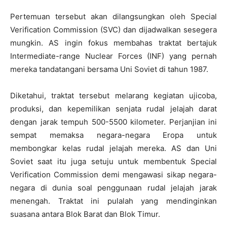
Pertemuan tersebut akan dilangsungkan oleh Special
Verification Commission (SVC) dan dijadwalkan sesegera
mungkin. AS ingin fokus membahas traktat bertajuk
Intermediate-range Nuclear Forces (INF) yang pernah
mereka tandatangani bersama Uni Soviet di tahun 1987.
Diketahui, traktat tersebut melarang kegiatan ujicoba,
produksi, dan kepemilikan senjata rudal jelajah darat
dengan jarak tempuh 500-5500 kilometer. Perjanjian ini
sempat memaksa negara-negara Eropa untuk
membongkar kelas rudal jelajah mereka. AS dan Uni
Soviet saat itu juga setuju untuk membentuk Special
Verification Commission demi mengawasi sikap negara-
negara di dunia soal penggunaan rudal jelajah jarak
menengah. Traktat ini pulalah yang mendinginkan
suasana antara Blok Barat dan Blok Timur.