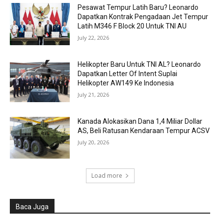
Pesawat Tempur Latih Baru? Leonardo
Dapatkan Kontrak Pengadaan Jet Tempur
Latih M346 F Block 20 Untuk TNI AU
July 22, 2026
Helikopter Baru Untuk TNI AL? Leonardo
Dapatkan Letter Of Intent Suplai
Helikopter AW149 Ke Indonesia
July 21, 2026
Kanada Alokasikan Dana 1,4 Miliar Dollar
AS, Beli Ratusan Kendaraan Tempur ACSV
July 20, 2026
Load more
Baca Juga