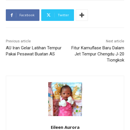
Facebook
Twitter
Previous article
Next article
AU Iran Gelar Latihan Tempur
Fitur Kamuflase Baru Dalam
Pakai Pesawat Buatan AS
Jet Tempur Chengdu J-20
Tiongkok
Eileen Aurora