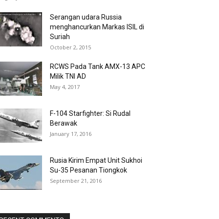
Serangan udara Russia
menghancurkan Markas ISIL di
Suriah
October 2, 2015
RCWS Pada Tank AMX-13 APC
Milik TNI AD
May 4, 2017
F-104 Starfighter: Si Rudal
Berawak
January 17, 2016
Rusia Kirim Empat Unit Sukhoi
Su-35 Pesanan Tiongkok
September 21, 2016