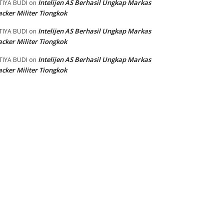
Intelijen AS Berhasil Ungkap Markas
TIYA BUDI
on
cker Militer Tiongkok
Intelijen AS Berhasil Ungkap Markas
TIYA BUDI
on
cker Militer Tiongkok
Intelijen AS Berhasil Ungkap Markas
TIYA BUDI
on
cker Militer Tiongkok