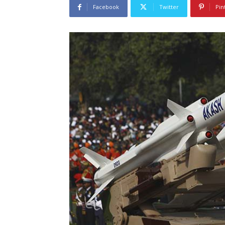
Facebook
Twitter
Pin