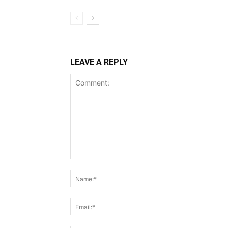
LEAVE A REPLY
Comment: