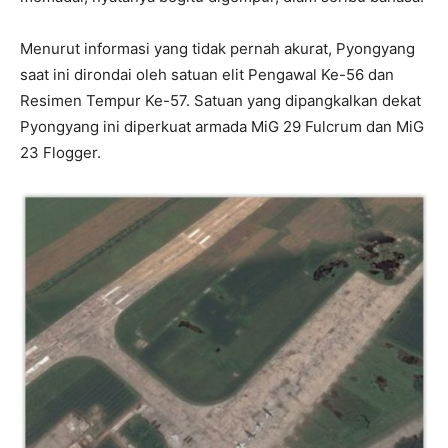
Menurut informasi yang tidak pernah akurat, Pyongyang
saat ini dirondai oleh satuan elit Pengawal Ke-56 dan
Resimen Tempur Ke-57. Satuan yang dipangkalkan dekat
Pyongyang ini diperkuat armada MiG 29 Fulcrum dan MiG
23 Flogger.