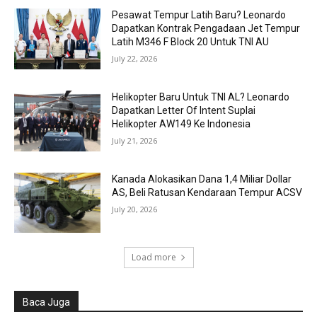
Pesawat Tempur Latih Baru? Leonardo
Dapatkan Kontrak Pengadaan Jet Tempur
Latih M346 F Block 20 Untuk TNI AU
July 22, 2026
Helikopter Baru Untuk TNI AL? Leonardo
Dapatkan Letter Of Intent Suplai
Helikopter AW149 Ke Indonesia
July 21, 2026
Kanada Alokasikan Dana 1,4 Miliar Dollar
AS, Beli Ratusan Kendaraan Tempur ACSV
July 20, 2026
Load more
Baca Juga