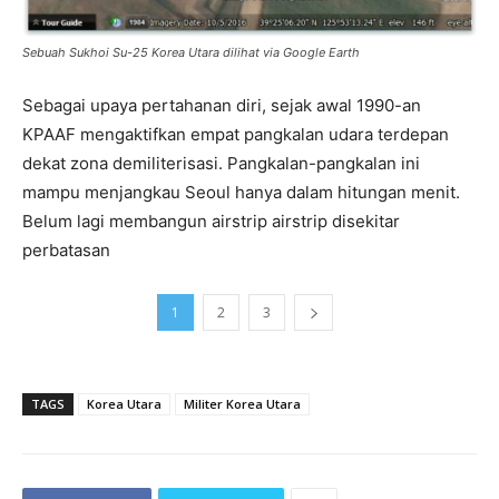
Sebuah Sukhoi Su-25 Korea Utara dilihat via Google Earth
Sebagai upaya pertahanan diri, sejak awal 1990-an
KPAAF mengaktifkan empat pangkalan udara terdepan
dekat zona demiliterisasi. Pangkalan-pangkalan ini
mampu menjangkau Seoul hanya dalam hitungan menit.
Belum lagi membangun airstrip airstrip disekitar
perbatasan
1
2
3
TAGS
Korea Utara
Militer Korea Utara