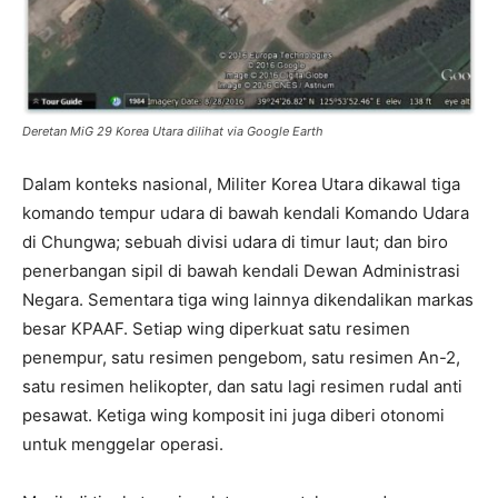
Deretan MiG 29 Korea Utara dilihat via Google Earth
Dalam konteks nasional, Militer Korea Utara dikawal tiga
komando tempur udara di bawah kendali Komando Udara
di Chungwa; sebuah divisi udara di timur laut; dan biro
penerbangan sipil di bawah kendali Dewan Administrasi
Negara. Sementara tiga wing lainnya dikendalikan markas
besar KPAAF. Setiap wing diperkuat satu resimen
penempur, satu resimen pengebom, satu resimen An-2,
satu resimen helikopter, dan satu lagi resimen rudal anti
pesawat. Ketiga wing komposit ini juga diberi otonomi
untuk menggelar operasi.