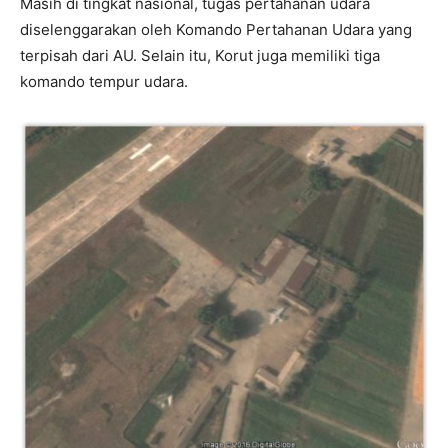
Masih di tingkat nasional, tugas pertahanan udara
diselenggarakan oleh Komando Pertahanan Udara yang
terpisah dari AU. Selain itu, Korut juga memiliki tiga
komando tempur udara.