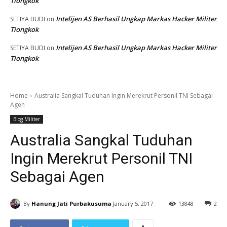
Tiongkok
Intelijen AS Berhasil Ungkap Markas Hacker Militer
SETIYA BUDI
on
Tiongkok
Intelijen AS Berhasil Ungkap Markas Hacker Militer
SETIYA BUDI
on
Tiongkok