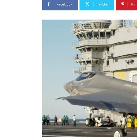
Facebook
Twitter
Pin