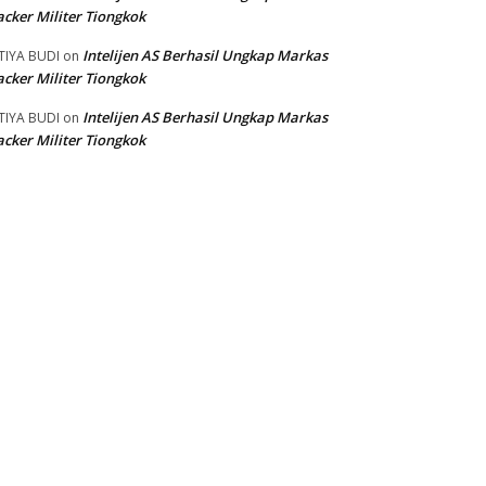
cker Militer Tiongkok
Intelijen AS Berhasil Ungkap Markas
TIYA BUDI
on
cker Militer Tiongkok
Intelijen AS Berhasil Ungkap Markas
TIYA BUDI
on
cker Militer Tiongkok