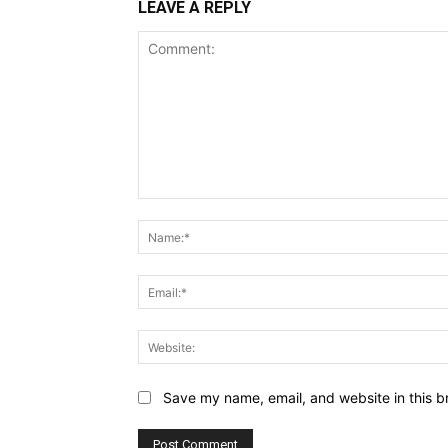
LEAVE A REPLY
Comment:
Save my name, email, and website in this b