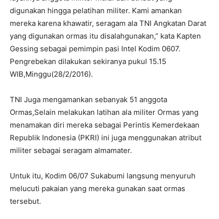
digunakan hingga pelatihan militer. Kami amankan
mereka karena khawatir, seragam ala TNI Angkatan Darat
yang digunakan ormas itu disalahgunakan,” kata Kapten
Gessing sebagai pemimpin pasi Intel Kodim 0607.
Pengrebekan dilakukan sekiranya pukul 15.15
WIB,Minggu(28/2/2016).
TNI Juga mengamankan sebanyak 51 anggota
Ormas,Selain melakukan latihan ala militer Ormas yang
menamakan diri mereka sebagai Perintis Kemerdekaan
Republik Indonesia (PKRI) ini juga menggunakan atribut
militer sebagai seragam almamater.
Untuk itu, Kodim 06/07 Sukabumi langsung menyuruh
melucuti pakaian yang mereka gunakan saat ormas
tersebut.