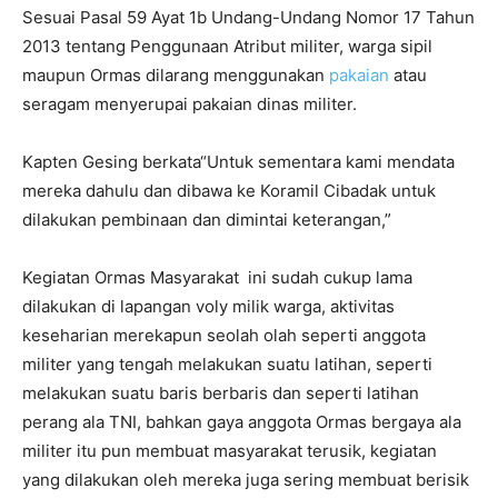
Sesuai Pasal 59 Ayat 1b Undang-Undang Nomor 17 Tahun
2013 tentang Penggunaan Atribut militer, warga sipil
maupun Ormas dilarang menggunakan
pakaian
atau
seragam menyerupai pakaian dinas militer.
Kapten Gesing berkata“Untuk sementara kami mendata
mereka dahulu dan dibawa ke Koramil Cibadak untuk
dilakukan pembinaan dan dimintai keterangan,”
Kegiatan Ormas Masyarakat ini sudah cukup lama
dilakukan di lapangan voly milik warga, aktivitas
keseharian merekapun seolah olah seperti anggota
militer yang tengah melakukan suatu latihan, seperti
melakukan suatu baris berbaris dan seperti latihan
perang ala TNI, bahkan gaya anggota Ormas bergaya ala
militer itu pun membuat masyarakat terusik, kegiatan
yang dilakukan oleh mereka juga sering membuat berisik