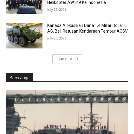
Helikopter AW149 Ke Indonesia
July 21, 2026
Kanada Alokasikan Dana 1,4 Miliar Dollar
AS, Beli Ratusan Kendaraan Tempur ACSV
July 20, 2026
Load more
Baca Juga