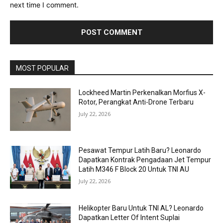
next time I comment.
MOST POPULAR
Lockheed Martin Perkenalkan Morfius X-
Rotor, Perangkat Anti-Drone Terbaru
July 22, 2026
Pesawat Tempur Latih Baru? Leonardo
Dapatkan Kontrak Pengadaan Jet Tempur
Latih M346 F Block 20 Untuk TNI AU
July 22, 2026
Helikopter Baru Untuk TNI AL? Leonardo
Dapatkan Letter Of Intent Suplai