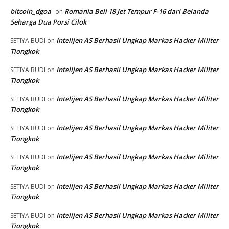
bitcoin_dgoa
Romania Beli 18 Jet Tempur F-16 dari Belanda
on
Seharga Dua Porsi Cilok
Intelijen AS Berhasil Ungkap Markas Hacker Militer
SETIYA BUDI
on
Tiongkok
Intelijen AS Berhasil Ungkap Markas Hacker Militer
SETIYA BUDI
on
Tiongkok
Intelijen AS Berhasil Ungkap Markas Hacker Militer
SETIYA BUDI
on
Tiongkok
Intelijen AS Berhasil Ungkap Markas Hacker Militer
SETIYA BUDI
on
Tiongkok
Intelijen AS Berhasil Ungkap Markas Hacker Militer
SETIYA BUDI
on
Tiongkok
Intelijen AS Berhasil Ungkap Markas Hacker Militer
SETIYA BUDI
on
Tiongkok
Intelijen AS Berhasil Ungkap Markas Hacker Militer
SETIYA BUDI
on
Tiongkok