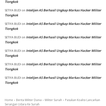
Tiongkok
Intelijen AS Berhasil Ungkap Markas Hacker Militer
SETIYA BUDI
on
Tiongkok
Intelijen AS Berhasil Ungkap Markas Hacker Militer
SETIYA BUDI
on
Tiongkok
Intelijen AS Berhasil Ungkap Markas Hacker Militer
SETIYA BUDI
on
Tiongkok
Intelijen AS Berhasil Ungkap Markas Hacker Militer
SETIYA BUDI
on
Tiongkok
Intelijen AS Berhasil Ungkap Markas Hacker Militer
SETIYA BUDI
on
Tiongkok
Intelijen AS Berhasil Ungkap Markas Hacker Militer
SETIYA BUDI
on
Tiongkok