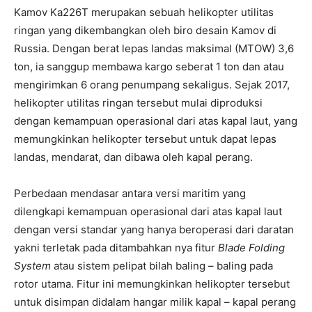
Kamov Ka226T merupakan sebuah helikopter utilitas
ringan yang dikembangkan oleh biro desain Kamov di
Russia. Dengan berat lepas landas maksimal (MTOW) 3,6
ton, ia sanggup membawa kargo seberat 1 ton dan atau
mengirimkan 6 orang penumpang sekaligus. Sejak 2017,
helikopter utilitas ringan tersebut mulai diproduksi
dengan kemampuan operasional dari atas kapal laut, yang
memungkinkan helikopter tersebut untuk dapat lepas
landas, mendarat, dan dibawa oleh kapal perang.
Perbedaan mendasar antara versi maritim yang
dilengkapi kemampuan operasional dari atas kapal laut
dengan versi standar yang hanya beroperasi dari daratan
yakni terletak pada ditambahkan nya fitur
Blade Folding
System
atau sistem pelipat bilah baling – baling pada
rotor utama. Fitur ini memungkinkan helikopter tersebut
untuk disimpan didalam hangar milik kapal – kapal perang