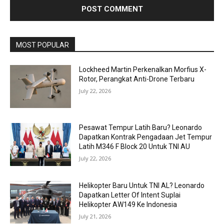
MOST POPULAR
Lockheed Martin Perkenalkan Morfius X-
Rotor, Perangkat Anti-Drone Terbaru
July 22, 2026
Pesawat Tempur Latih Baru? Leonardo
Dapatkan Kontrak Pengadaan Jet Tempur
Latih M346 F Block 20 Untuk TNI AU
July 22, 2026
Helikopter Baru Untuk TNI AL? Leonardo
Dapatkan Letter Of Intent Suplai
Helikopter AW149 Ke Indonesia
July 21, 2026