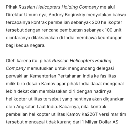
Pihak
Russian Helicopters Holding Company
melalui
Direktur Umum nya, Andrey Boginskiy menyatakan bahwa
tercapainya kontrak pembelian sebanyak 200 helikopter
tersebut dengan rencana pembuatan sebanyak 100 unit
diantaranya dilaksanakan di India membawa keuntungan
bagi kedua negara.
Oleh karena itu, pihak
Russian Helicopters Holding
Company
memutuskan untuk mengundang delegasi
perwakilan Kementerian Pertahanan India ke fasilitas
milik biro desain Kamov agar pihak India dapat mengenal
lebih dekat dan membiasakan diri dengan hadirnya
helikopter utilitas tersebut yang nantinya akan digunakan
oleh Angkatan Laut India. Kabarnya, nilai kontrak
pembelian helikopter utilitas Kamov Ka226T versi maritim
tersebut mencapai tidak kurang dari 1 Milyar Dollar AS.