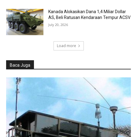
Kanada Alokasikan Dana 1,4 Miliar Dollar
AS, Beli Ratusan Kendaraan Tempur ACSV
July 20, 2026
Load more
Baca Juga