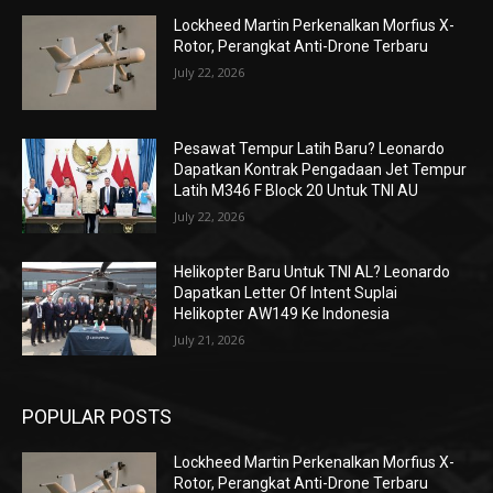
Lockheed Martin Perkenalkan Morfius X-
Rotor, Perangkat Anti-Drone Terbaru
July 22, 2026
Pesawat Tempur Latih Baru? Leonardo
Dapatkan Kontrak Pengadaan Jet Tempur
Latih M346 F Block 20 Untuk TNI AU
July 22, 2026
Helikopter Baru Untuk TNI AL? Leonardo
Dapatkan Letter Of Intent Suplai
Helikopter AW149 Ke Indonesia
July 21, 2026
POPULAR POSTS
Lockheed Martin Perkenalkan Morfius X-
Rotor, Perangkat Anti-Drone Terbaru