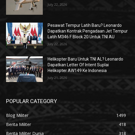
July 22, 2026
Pesawat Tempur Latih Baru? Leonardo
Dapatkan Kontrak Pengadaan Jet Tempur
Latih M346 F Block 20 Untuk TNI AU
July 22, 2026
Helikopter Baru Untuk TNI AL? Leonardo
Dapatkan Letter Of Intent Suplai
Helikopter AW149 Ke Indonesia
July 21, 2026
POPULAR CATEGORY
Blog Militer
1499
Berita Militer
418
Berita Militer Dunia
318