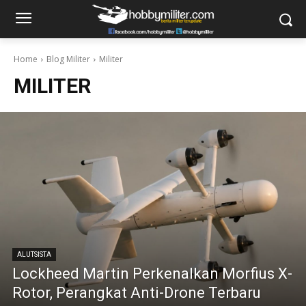
Home
Blog Militer
Militer
MILITER
ALUTSISTA
Lockheed Martin Perkenalkan Morfius X-
Rotor, Perangkat Anti-Drone Terbaru