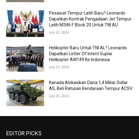
Pesawat Tempur Latih Baru? Leonardo
Dapatkan Kontrak Pengadaan Jet Tempur
Latih M346 F Block 20 Untuk TNI AU
July 22, 2026
Helikopter Baru Untuk TNI AL? Leonardo
Dapatkan Letter Of Intent Suplai
Helikopter AW149 Ke Indonesia
July 21, 2026
Kanada Alokasikan Dana 1,4 Miliar Dollar
AS, Beli Ratusan Kendaraan Tempur ACSV
July 20, 2026
EDITOR PICKS