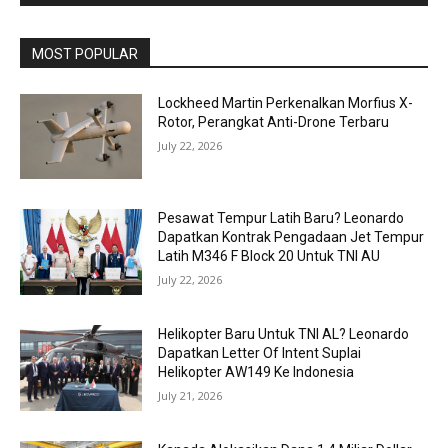
MOST POPULAR
Lockheed Martin Perkenalkan Morfius X-
Rotor, Perangkat Anti-Drone Terbaru
July 22, 2026
Pesawat Tempur Latih Baru? Leonardo
Dapatkan Kontrak Pengadaan Jet Tempur
Latih M346 F Block 20 Untuk TNI AU
July 22, 2026
Helikopter Baru Untuk TNI AL? Leonardo
Dapatkan Letter Of Intent Suplai
Helikopter AW149 Ke Indonesia
July 21, 2026