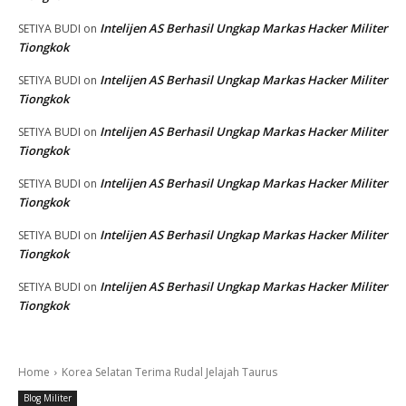
Intelijen AS Berhasil Ungkap Markas Hacker Militer
SETIYA BUDI
on
Tiongkok
Intelijen AS Berhasil Ungkap Markas Hacker Militer
SETIYA BUDI
on
Tiongkok
Intelijen AS Berhasil Ungkap Markas Hacker Militer
SETIYA BUDI
on
Tiongkok
Intelijen AS Berhasil Ungkap Markas Hacker Militer
SETIYA BUDI
on
Tiongkok
Intelijen AS Berhasil Ungkap Markas Hacker Militer
SETIYA BUDI
on
Tiongkok
Intelijen AS Berhasil Ungkap Markas Hacker Militer
SETIYA BUDI
on
Tiongkok