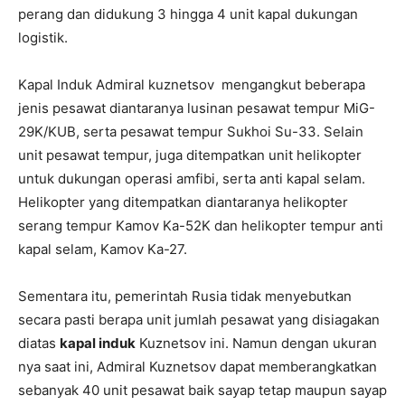
perang dan didukung 3 hingga 4 unit kapal dukungan
logistik.
Kapal Induk Admiral kuznetsov mengangkut beberapa
jenis pesawat diantaranya lusinan pesawat tempur MiG-
29K/KUB, serta pesawat tempur Sukhoi Su-33. Selain
unit pesawat tempur, juga ditempatkan unit helikopter
untuk dukungan operasi amfibi, serta anti kapal selam.
Helikopter yang ditempatkan diantaranya helikopter
serang tempur Kamov Ka-52K dan helikopter tempur anti
kapal selam, Kamov Ka-27.
Sementara itu, pemerintah Rusia tidak menyebutkan
secara pasti berapa unit jumlah pesawat yang disiagakan
diatas
kapal induk
Kuznetsov ini. Namun dengan ukuran
nya saat ini, Admiral Kuznetsov dapat memberangkatkan
sebanyak 40 unit pesawat baik sayap tetap maupun sayap