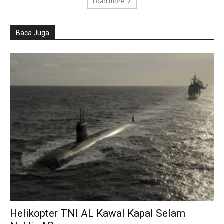
Load more
Baca Juga
Helikopter TNI AL Kawal Kapal Selam