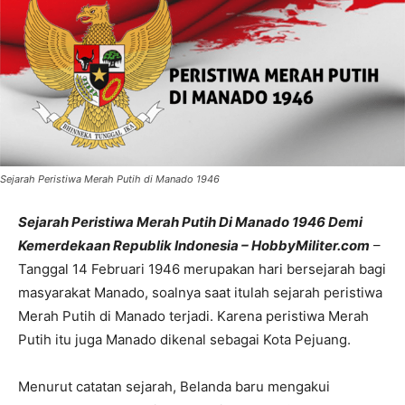
Sejarah Peristiwa Merah Putih di Manado 1946
Sejarah Peristiwa Merah Putih Di Manado 1946 Demi
Kemerdekaan Republik Indonesia – HobbyMiliter.com
–
Tanggal 14 Februari 1946 merupakan hari bersejarah bagi
masyarakat Manado, soalnya saat itulah sejarah peristiwa
Merah Putih di Manado terjadi. Karena peristiwa Merah
Putih itu juga Manado dikenal sebagai Kota Pejuang.
Menurut catatan sejarah, Belanda baru mengakui