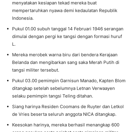
menyatakan kesiapan tekad mereka buat
mempertaruhkan nyawa demi kedaulatan Republik
Indonesia.
Pukul 01.00 subuh tanggal 14 Februari 1946 serangan
dimulai dengan pergi ke tangsi dengan formasi huruf
L.
Mereka merobek warna biru dari bendera Kerajaan
Belanda dan mengibarkan sang saka Merah Putih di
tangsi militer tersebut.
Pukul 03.00 pemimpin Garnisun Manado, Kapten Blom
ditangkap setelah sebelumnya Letnan Verwaayen
selaku pemimpin tangsi Teling ditahan.
Siang harinya Residen Coomans de Ruyter dan Letkol
de Vries beserta seluruh anggota NICA ditangkap.
Keesokan harinya, mereka berhasil menangkap 600