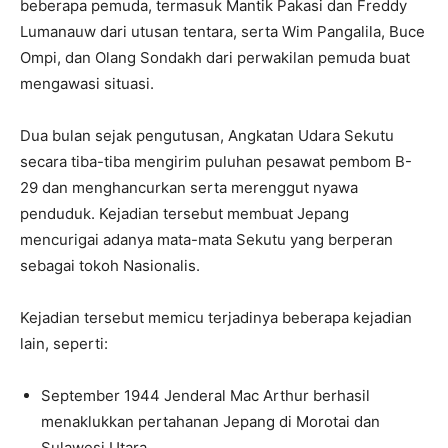
beberapa pemuda, termasuk Mantik Pakasi dan Freddy
Lumanauw dari utusan tentara, serta Wim Pangalila, Buce
Ompi, dan Olang Sondakh dari perwakilan pemuda buat
mengawasi situasi.
Dua bulan sejak pengutusan, Angkatan Udara Sekutu
secara tiba-tiba mengirim puluhan pesawat pembom B-
29 dan menghancurkan serta merenggut nyawa
penduduk. Kejadian tersebut membuat Jepang
mencurigai adanya mata-mata Sekutu yang berperan
sebagai tokoh Nasionalis.
Kejadian tersebut memicu terjadinya beberapa kejadian
lain, seperti:
September 1944 Jenderal Mac Arthur berhasil
menaklukkan pertahanan Jepang di Morotai dan
Sulawesi Utara.