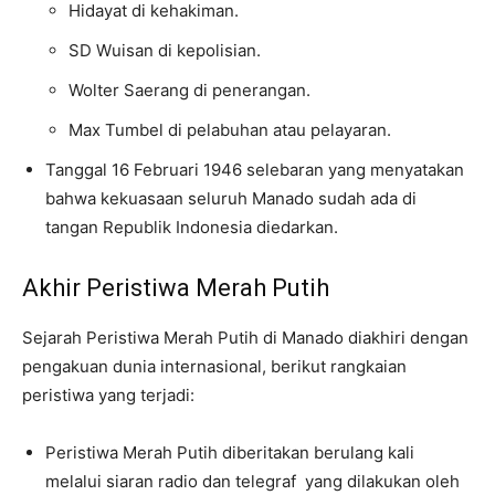
Hidayat di kehakiman.
SD Wuisan di kepolisian.
Wolter Saerang di penerangan.
Max Tumbel di pelabuhan atau pelayaran.
Tanggal 16 Februari 1946 selebaran yang menyatakan
bahwa kekuasaan seluruh Manado sudah ada di
tangan Republik Indonesia diedarkan.
Akhir Peristiwa Merah Putih
Sejarah Peristiwa Merah Putih di Manado diakhiri dengan
pengakuan dunia internasional, berikut rangkaian
peristiwa yang terjadi:
Peristiwa Merah Putih diberitakan berulang kali
melalui siaran radio dan telegraf yang dilakukan oleh