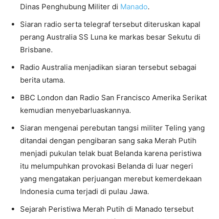
Dinas Penghubung Militer di
Manado
.
Siaran radio serta telegraf tersebut diteruskan kapal
perang Australia SS Luna ke markas besar Sekutu di
Brisbane.
Radio Australia menjadikan siaran tersebut sebagai
berita utama.
BBC London dan Radio San Francisco Amerika Serikat
kemudian menyebarluaskannya.
Siaran mengenai perebutan tangsi militer Teling yang
ditandai dengan pengibaran sang saka Merah Putih
menjadi pukulan telak buat Belanda karena peristiwa
itu melumpuhkan provokasi Belanda di luar negeri
yang mengatakan perjuangan merebut kemerdekaan
Indonesia cuma terjadi di pulau Jawa.
Sejarah Peristiwa Merah Putih di Manado tersebut