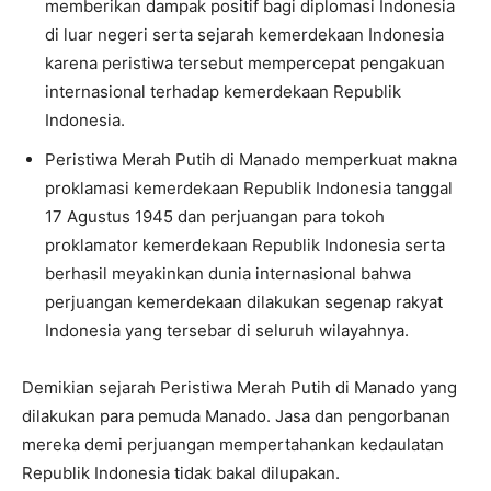
memberikan dampak positif bagi diplomasi Indonesia
di luar negeri serta sejarah kemerdekaan Indonesia
karena peristiwa tersebut mempercepat pengakuan
internasional terhadap kemerdekaan Republik
Indonesia.
Peristiwa Merah Putih di Manado memperkuat makna
proklamasi kemerdekaan Republik Indonesia tanggal
17 Agustus 1945 dan perjuangan para tokoh
proklamator kemerdekaan Republik Indonesia serta
berhasil meyakinkan dunia internasional bahwa
perjuangan kemerdekaan dilakukan segenap rakyat
Indonesia yang tersebar di seluruh wilayahnya.
Demikian sejarah Peristiwa Merah Putih di Manado yang
dilakukan para pemuda Manado. Jasa dan pengorbanan
mereka demi perjuangan mempertahankan kedaulatan
Republik Indonesia tidak bakal dilupakan.