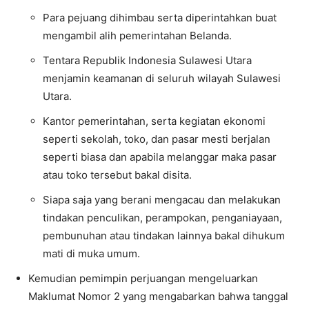
Para pejuang dihimbau serta diperintahkan buat
mengambil alih pemerintahan Belanda.
Tentara Republik Indonesia Sulawesi Utara
menjamin keamanan di seluruh wilayah Sulawesi
Utara.
Kantor pemerintahan, serta kegiatan ekonomi
seperti sekolah, toko, dan pasar mesti berjalan
seperti biasa dan apabila melanggar maka pasar
atau toko tersebut bakal disita.
Siapa saja yang berani mengacau dan melakukan
tindakan penculikan, perampokan, penganiayaan,
pembunuhan atau tindakan lainnya bakal dihukum
mati di muka umum.
Kemudian pemimpin perjuangan mengeluarkan
Maklumat Nomor 2 yang mengabarkan bahwa tanggal