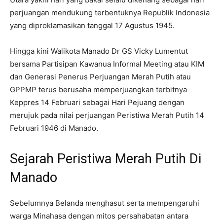
perjuangan mendukung terbentuknya Republik Indonesia
yang diproklamasikan tanggal 17 Agustus 1945.
Hingga kini Walikota Manado Dr GS Vicky Lumentut
bersama Partisipan Kawanua Informal Meeting atau KIM
dan Generasi Penerus Perjuangan Merah Putih atau
GPPMP terus berusaha memperjuangkan terbitnya
Keppres 14 Februari sebagai Hari Pejuang dengan
merujuk pada nilai perjuangan Peristiwa Merah Putih 14
Februari 1946 di Manado.
Sejarah Peristiwa Merah Putih Di
Manado
Sebelumnya Belanda menghasut serta mempengaruhi
warga Minahasa dengan mitos persahabatan antara