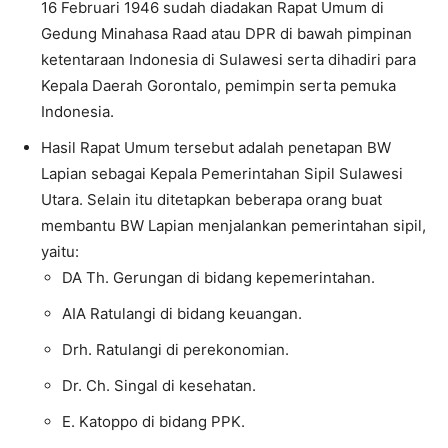
16 Februari 1946 sudah diadakan Rapat Umum di
Gedung Minahasa Raad atau DPR di bawah pimpinan
ketentaraan Indonesia di Sulawesi serta dihadiri para
Kepala Daerah Gorontalo, pemimpin serta pemuka
Indonesia.
Hasil Rapat Umum tersebut adalah penetapan BW
Lapian sebagai Kepala Pemerintahan Sipil Sulawesi
Utara. Selain itu ditetapkan beberapa orang buat
membantu BW Lapian menjalankan pemerintahan sipil,
yaitu:
DA Th. Gerungan di bidang kepemerintahan.
AIA Ratulangi di bidang keuangan.
Drh. Ratulangi di perekonomian.
Dr. Ch. Singal di kesehatan.
E. Katoppo di bidang PPK.