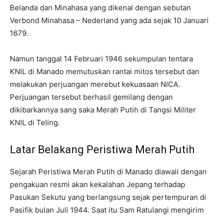
Belanda dan Minahasa yang dikenal dengan sebutan
Verbond Minahasa – Nederland yang ada sejak 10 Januari
1679.
Namun tanggal 14 Februari 1946 sekumpulan tentara
KNIL di Manado memutuskan rantai mitos tersebut dan
melakukan perjuangan merebut kekuasaan NICA.
Perjuangan tersebut berhasil gemilang dengan
dikibarkannya sang saka Merah Putih di Tangsi Militer
KNIL di Teling.
Latar Belakang Peristiwa Merah Putih
Sejarah Peristiwa Merah Putih di Manado diawali dengan
pengakuan resmi akan kekalahan Jepang terhadap
Pasukan Sekutu yang berlangsung sejak pertempuran di
Pasifik bulan Juli 1944. Saat itu Sam Ratulangi mengirim