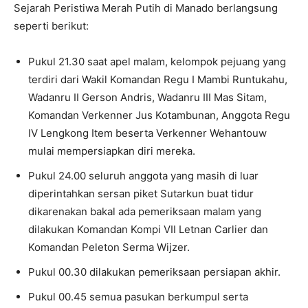
Sejarah Peristiwa Merah Putih di Manado berlangsung
seperti berikut:
Pukul 21.30 saat apel malam, kelompok pejuang yang
terdiri dari Wakil Komandan Regu I Mambi Runtukahu,
Wadanru II Gerson Andris, Wadanru III Mas Sitam,
Komandan Verkenner Jus Kotambunan, Anggota Regu
IV Lengkong Item beserta Verkenner Wehantouw
mulai mempersiapkan diri mereka.
Pukul 24.00 seluruh anggota yang masih di luar
diperintahkan sersan piket Sutarkun buat tidur
dikarenakan bakal ada pemeriksaan malam yang
dilakukan Komandan Kompi VII Letnan Carlier dan
Komandan Peleton Serma Wijzer.
Pukul 00.30 dilakukan pemeriksaan persiapan akhir.
Pukul 00.45 semua pasukan berkumpul serta