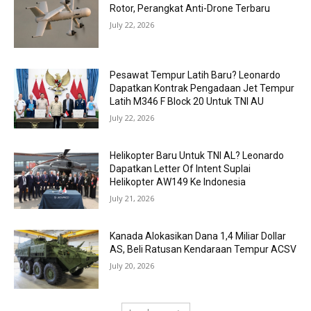
Rotor, Perangkat Anti-Drone Terbaru
July 22, 2026
Pesawat Tempur Latih Baru? Leonardo
Dapatkan Kontrak Pengadaan Jet Tempur
Latih M346 F Block 20 Untuk TNI AU
July 22, 2026
Helikopter Baru Untuk TNI AL? Leonardo
Dapatkan Letter Of Intent Suplai
Helikopter AW149 Ke Indonesia
July 21, 2026
Kanada Alokasikan Dana 1,4 Miliar Dollar
AS, Beli Ratusan Kendaraan Tempur ACSV
July 20, 2026