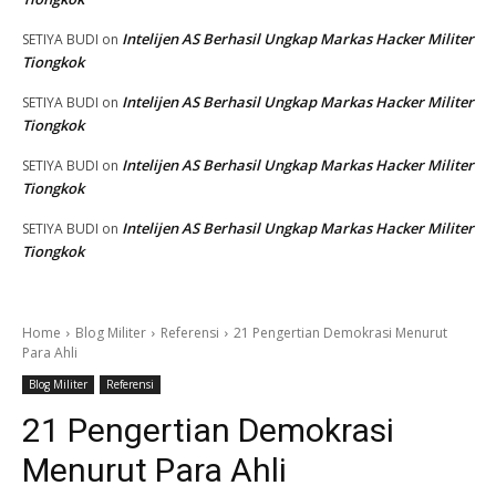
Intelijen AS Berhasil Ungkap Markas Hacker Militer
SETIYA BUDI
on
Tiongkok
Intelijen AS Berhasil Ungkap Markas Hacker Militer
SETIYA BUDI
on
Tiongkok
Intelijen AS Berhasil Ungkap Markas Hacker Militer
SETIYA BUDI
on
Tiongkok
Intelijen AS Berhasil Ungkap Markas Hacker Militer
SETIYA BUDI
on
Tiongkok