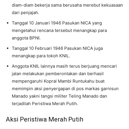
diam-diam bekerja sama berusaha merebut kekuasaan
dari penjajah.
Tanggal 10 Januari 1946 Pasukan NICA yang
mengetahui rencana tersebut menangkap para
anggota BPNI.
Tanggal 10 Februari 1946 Pasukan NICA juga
menangkap para tokoh KNIL.
Anggota KNIL lainnya masih terus berjuang mencari
jalan melakukan pemberontakan dan berhasil
mempengaruhi Kopral Mambi Runtukahu buat
memimpin aksi penyergapan di pos markas garnisun
Manado yakni tangsi militer Teling Manado dan
terjadilah Peristiwa Merah Putih.
Aksi Peristiwa Merah Putih