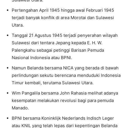
Pertengahan April 1945 hingga awal Februari 1945
terjadi banyak konflik di area Morotai dan Sulawesi
Utara.
Tanggal 21 Agustus 1945 terjadi penyerahan wilayah
Sulawesi dari tentara Jepang kepada E. H. W.
Palengkahu sebagai petinggi Barisan Pemuda
Nasional Indonesia atau BPNI.
Namun Belanda bersama NICA yang berada di bawah
perlindungan sekutu berencana menduduki Indonesia
Timur kembali, terutama Sulawesi Utara.
Wim Pangalila bersama John Rahasia melihat adanya
kesempatan melakukan revolusi bagi para pemuda
Manado.
BPNI bersama Koninklijk Nederlands Indisch Leger
atau KNIL yang telah lepas dari kepentingan Belanda