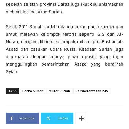
sebelah selatan provinsi Daraa juga ikut diluluhlantakkan
oleh artileri pasukan Suriah.
Sejak 2011 Suriah sudah dilanda perang berkepanjangan
untuk melawan kelompok teroris seperti ISIS dan Al-
Nusra, dengan dibantu kelompok militan pro Bashar al-
Assad dan pasukan udara Rusia. Keadaan Suriah juga
diperparah dengan adanya pihak oposisi yang ingin
menggulingkan pemerintahan Assad yang beralirah
Syiah.
TAGS
Berita Militer
Militer Suriah
Pemberantasan ISIS
Facebook
Twitter