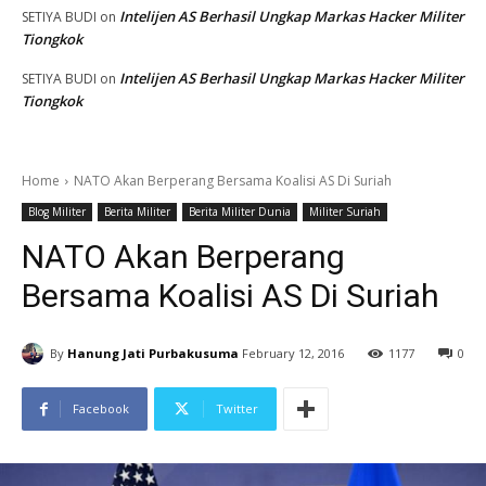
Intelijen AS Berhasil Ungkap Markas Hacker Militer
SETIYA BUDI
on
Tiongkok
Intelijen AS Berhasil Ungkap Markas Hacker Militer
SETIYA BUDI
on
Tiongkok