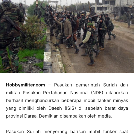
Hobbymiliter.com
– Pasukan pemerintah Suriah dan
militan Pasukan Pertahanan Nasional (NDF) dilaporkan
berhasil menghancurkan beberapa mobil tanker minyak
yang dimiliki oleh Daesh (ISIS) di sebelah barat daya
provinsi Daraa. Demikian disampaikan oleh media.
Pasukan Suriah menyerang barisan mobil tanker saat