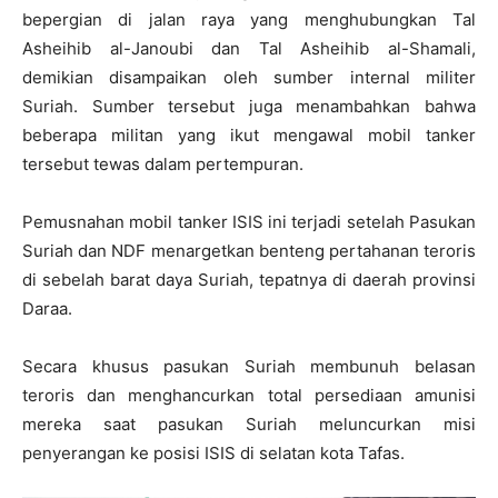
bepergian di jalan raya yang menghubungkan Tal
Asheihib al-Janoubi dan Tal Asheihib al-Shamali,
demikian disampaikan oleh sumber internal militer
Suriah. Sumber tersebut juga menambahkan bahwa
beberapa militan yang ikut mengawal mobil tanker
tersebut tewas dalam pertempuran.
Pemusnahan mobil tanker ISIS ini terjadi setelah Pasukan
Suriah dan NDF menargetkan benteng pertahanan teroris
di sebelah barat daya Suriah, tepatnya di daerah provinsi
Daraa.
Secara khusus pasukan Suriah membunuh belasan
teroris dan menghancurkan total persediaan amunisi
mereka saat pasukan Suriah meluncurkan misi
penyerangan ke posisi ISIS di selatan kota Tafas.