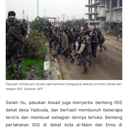
Pasukan militan pro Assad saat berhasil menguasai daerah provinsi Daraa dari
tangan ISIS. Sumber: AFP
Selain itu, pasukan Assad juga menyerbu benteng ISIS
dekat desa Yadouda, dan berhasil membunuh beberapa
teroris dan membuat sebagian lainnya terluka. Benteng
pertahanan ISIS di dekat kota al-Naim dan Elma di