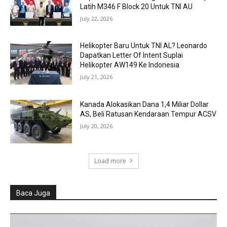
Latih M346 F Block 20 Untuk TNI AU
July 22, 2026
Helikopter Baru Untuk TNI AL? Leonardo
Dapatkan Letter Of Intent Suplai
Helikopter AW149 Ke Indonesia
July 21, 2026
Kanada Alokasikan Dana 1,4 Miliar Dollar
AS, Beli Ratusan Kendaraan Tempur ACSV
July 20, 2026
Load more
Baca Juga