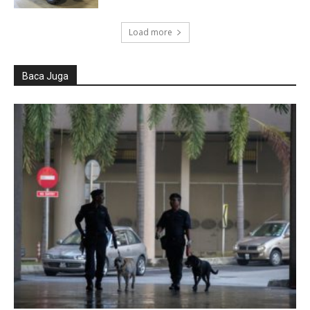
Load more
Baca Juga