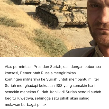
Atas permintaan Presiden Suriah, dan dengan beberapa
konsesi, Pemerintah Russia mengirimkan
kontingen militernya ke Suriah untuk membantu militer
Suriah menghadapi kekuatan ISIS yang semakin hari
semakin menekan Suriah. Konlik di Suriah sendiri sudah
begitu ruwetnya, sehingga satu pihak akan saling
melawan berbagai pihak,