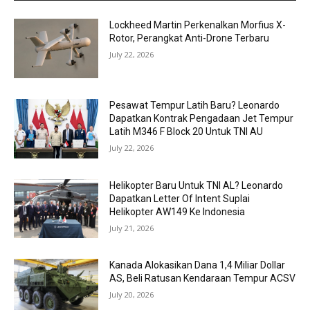
Lockheed Martin Perkenalkan Morfius X-
Rotor, Perangkat Anti-Drone Terbaru
July 22, 2026
Pesawat Tempur Latih Baru? Leonardo
Dapatkan Kontrak Pengadaan Jet Tempur
Latih M346 F Block 20 Untuk TNI AU
July 22, 2026
Helikopter Baru Untuk TNI AL? Leonardo
Dapatkan Letter Of Intent Suplai
Helikopter AW149 Ke Indonesia
July 21, 2026
Kanada Alokasikan Dana 1,4 Miliar Dollar
AS, Beli Ratusan Kendaraan Tempur ACSV
July 20, 2026