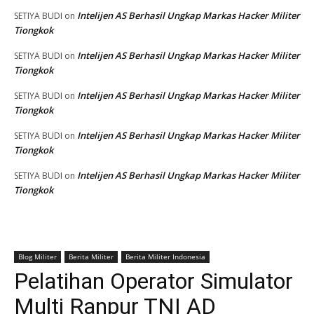
Intelijen AS Berhasil Ungkap Markas Hacker Militer
SETIYA BUDI
on
Tiongkok
Intelijen AS Berhasil Ungkap Markas Hacker Militer
SETIYA BUDI
on
Tiongkok
Intelijen AS Berhasil Ungkap Markas Hacker Militer
SETIYA BUDI
on
Tiongkok
Intelijen AS Berhasil Ungkap Markas Hacker Militer
SETIYA BUDI
on
Tiongkok
Intelijen AS Berhasil Ungkap Markas Hacker Militer
SETIYA BUDI
on
Tiongkok