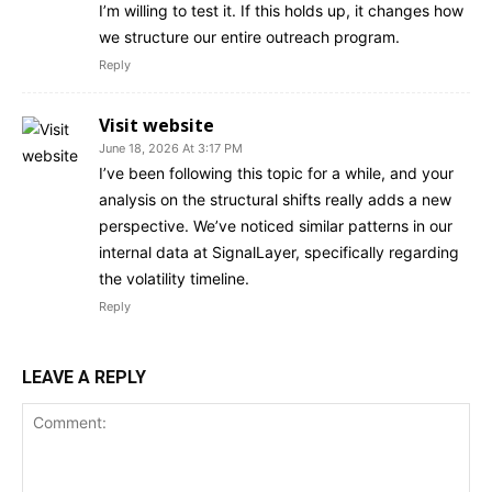
I’m willing to test it. If this holds up, it changes how
we structure our entire outreach program.
Reply
Visit website
June 18, 2026 At 3:17 PM
I’ve been following this topic for a while, and your
analysis on the structural shifts really adds a new
perspective. We’ve noticed similar patterns in our
internal data at SignalLayer, specifically regarding
the volatility timeline.
Reply
LEAVE A REPLY