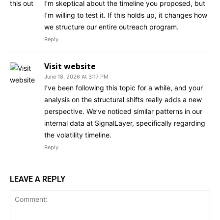
I’m skeptical about the timeline you proposed, but
I’m willing to test it. If this holds up, it changes how
we structure our entire outreach program.
Reply
Visit website
June 18, 2026 At 3:17 PM
I’ve been following this topic for a while, and your
analysis on the structural shifts really adds a new
perspective. We’ve noticed similar patterns in our
internal data at SignalLayer, specifically regarding
the volatility timeline.
Reply
LEAVE A REPLY