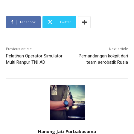
Facebook
Twitter
Previous article
Next article
Pelatihan Operator Simulator
Pemandangan kokpit dari
Multi Ranpur TNI AD
team aerobatik Rusia
Hanung Jati Purbakusuma