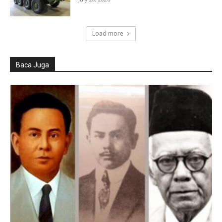
Load more
Baca Juga