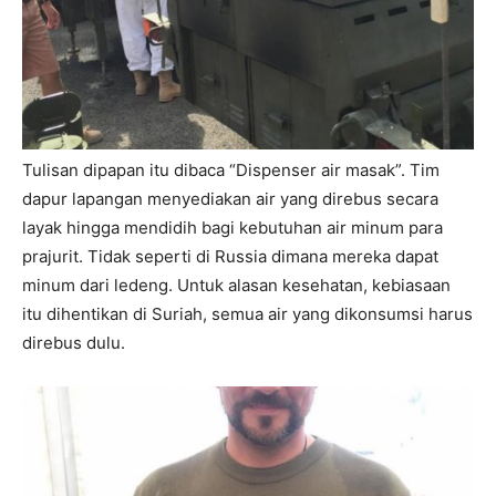
Tulisan dipapan itu dibaca “Dispenser air masak”. Tim
dapur lapangan menyediakan air yang direbus secara
layak hingga mendidih bagi kebutuhan air minum para
prajurit. Tidak seperti di Russia dimana mereka dapat
minum dari ledeng. Untuk alasan kesehatan, kebiasaan
itu dihentikan di Suriah, semua air yang dikonsumsi harus
direbus dulu.