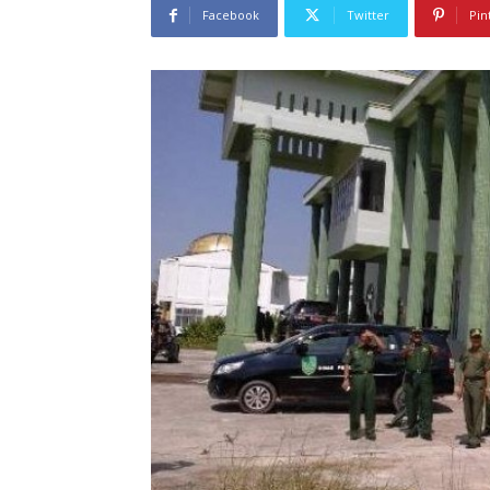
Facebook
Twitter
Pin