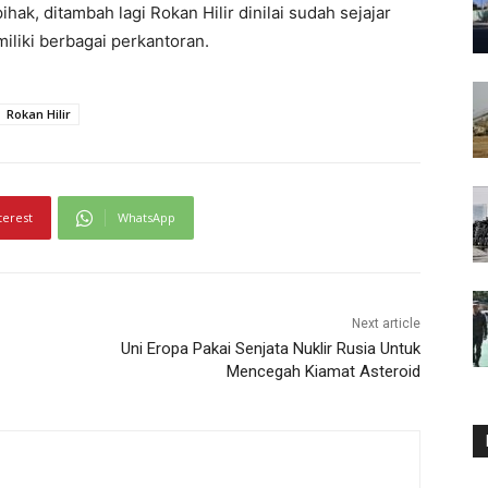
ihak, ditambah lagi Rokan Hilir dinilai sudah sejajar
iliki berbagai perkantoran.
Rokan Hilir
terest
WhatsApp
Next article
Uni Eropa Pakai Senjata Nuklir Rusia Untuk
Mencegah Kiamat Asteroid