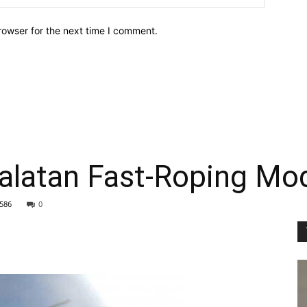
rowser for the next time I comment.