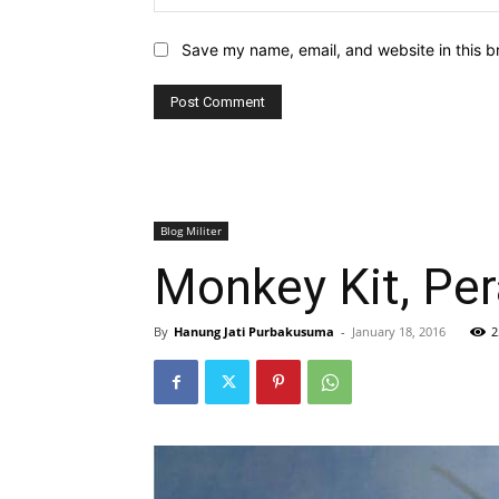
Save my name, email, and website in this b