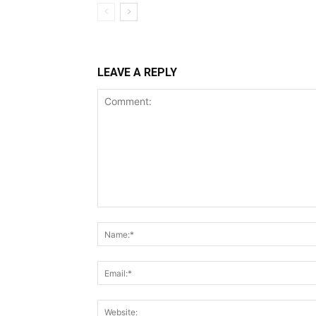
LEAVE A REPLY
Comment: