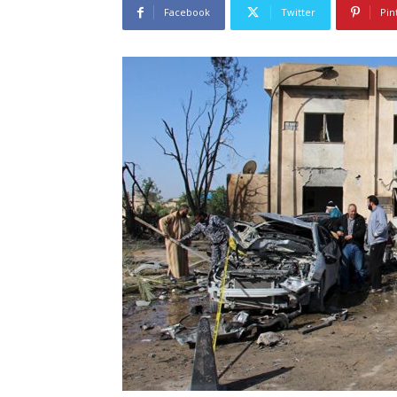
Facebook
Twitter
Pin