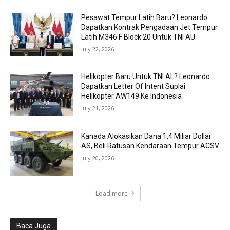
Pesawat Tempur Latih Baru? Leonardo
Dapatkan Kontrak Pengadaan Jet Tempur
Latih M346 F Block 20 Untuk TNI AU
July 22, 2026
Helikopter Baru Untuk TNI AL? Leonardo
Dapatkan Letter Of Intent Suplai
Helikopter AW149 Ke Indonesia
July 21, 2026
Kanada Alokasikan Dana 1,4 Miliar Dollar
AS, Beli Ratusan Kendaraan Tempur ACSV
July 20, 2026
Load more
Baca Juga