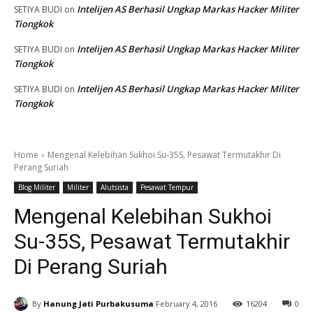
Intelijen AS Berhasil Ungkap Markas Hacker Militer
SETIYA BUDI
on
Tiongkok
Intelijen AS Berhasil Ungkap Markas Hacker Militer
SETIYA BUDI
on
Tiongkok
Intelijen AS Berhasil Ungkap Markas Hacker Militer
SETIYA BUDI
on
Tiongkok