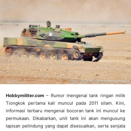
Hobbymiliter.com
– Rumor mengenai tank ringan milik
Tiongkok pertama kali muncul pada 2011 silam. Kini,
informasi terbaru mengenai bocoran tank ini muncul ke
permukaan. Dikabarkan, unit tank ini akan mengusung
lapisan pelindung yang dapat disesuaikan, serta senjata