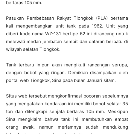
berlaras 105 mm.
Pasukan Pembebasan Rakyat Tiongkok (PLA) pertama
kali mengembangkan unit tank pada 1962. Unit yang
diberi kode nama WZ-131 bertipe 62 ini dirancang untuk
melewati medan jembatan sempit dan dataran berbatu di
wilayah selatan Tiongkok.
Tank terbaru inipun akan mengikuti rancangan serupa,
dengan bobot yang ringan. Demikian disampaikan oleh
portal web Tiongkok, Sina pada bulan Januari silam.
Situs web tersebut mengkonfirmasi bocoran sebelumnya
yang mengatakan kendaraan ini memiliki bobot sekitar 35
ton dan dilengkapi senjata berlaras 105 mm. Meskipun
Sina mengklaim bahwa tank ini membutuhkan empat
orang awak, namun meriamnya sudah mendukung