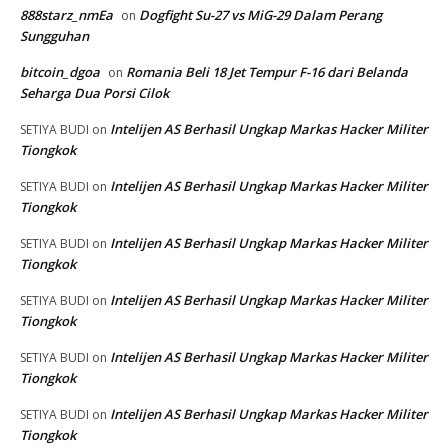
888starz_nmEa
Dogfight Su-27 vs MiG-29 Dalam Perang
on
Sungguhan
bitcoin_dgoa
Romania Beli 18 Jet Tempur F-16 dari Belanda
on
Seharga Dua Porsi Cilok
Intelijen AS Berhasil Ungkap Markas Hacker Militer
SETIYA BUDI
on
Tiongkok
Intelijen AS Berhasil Ungkap Markas Hacker Militer
SETIYA BUDI
on
Tiongkok
Intelijen AS Berhasil Ungkap Markas Hacker Militer
SETIYA BUDI
on
Tiongkok
Intelijen AS Berhasil Ungkap Markas Hacker Militer
SETIYA BUDI
on
Tiongkok
Intelijen AS Berhasil Ungkap Markas Hacker Militer
SETIYA BUDI
on
Tiongkok
Intelijen AS Berhasil Ungkap Markas Hacker Militer
SETIYA BUDI
on
Tiongkok