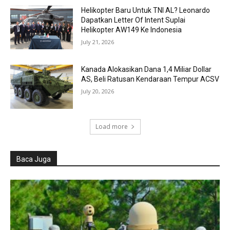
Helikopter Baru Untuk TNI AL? Leonardo
Dapatkan Letter Of Intent Suplai
Helikopter AW149 Ke Indonesia
July 21, 2026
Kanada Alokasikan Dana 1,4 Miliar Dollar
AS, Beli Ratusan Kendaraan Tempur ACSV
July 20, 2026
Load more
Baca Juga