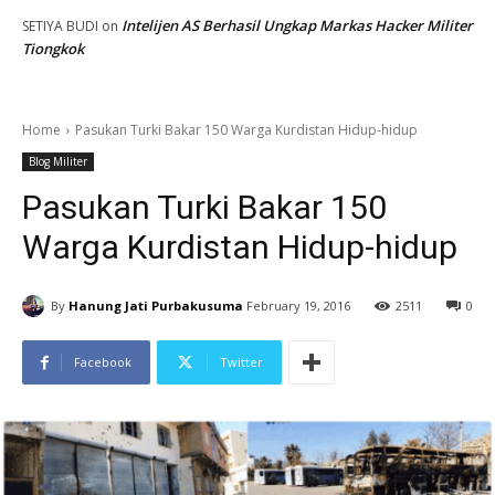
Intelijen AS Berhasil Ungkap Markas Hacker Militer
SETIYA BUDI
on
Tiongkok