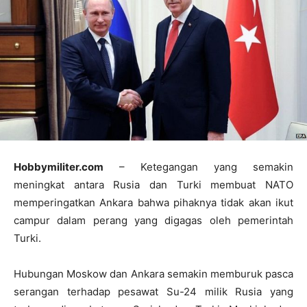
Hobbymiliter.com
– Ketegangan yang semakin
meningkat antara Rusia dan Turki membuat NATO
memperingatkan Ankara bahwa pihaknya tidak akan ikut
campur dalam perang yang digagas oleh pemerintah
Turki.
Hubungan Moskow dan Ankara semakin memburuk pasca
serangan terhadap pesawat Su-24 milik Rusia yang