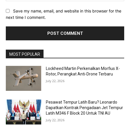
Save my name, email, and website in this browser for the
next time I comment.
MOST POPULAR
Lockheed Martin Perkenalkan Morfius X-
Rotor, Perangkat Anti-Drone Terbaru
July 22, 2026
Pesawat Tempur Latih Baru? Leonardo
Dapatkan Kontrak Pengadaan Jet Tempur
Latih M346 F Block 20 Untuk TNI AU
July 22, 2026