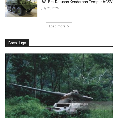
AS, Beli Ratusan Kendaraan Tempur ACSV
July 20, 2026
Load more
Baca Juga