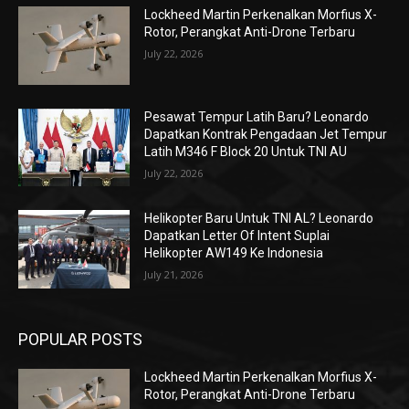
Lockheed Martin Perkenalkan Morfius X-
Rotor, Perangkat Anti-Drone Terbaru
July 22, 2026
Pesawat Tempur Latih Baru? Leonardo
Dapatkan Kontrak Pengadaan Jet Tempur
Latih M346 F Block 20 Untuk TNI AU
July 22, 2026
Helikopter Baru Untuk TNI AL? Leonardo
Dapatkan Letter Of Intent Suplai
Helikopter AW149 Ke Indonesia
July 21, 2026
POPULAR POSTS
Lockheed Martin Perkenalkan Morfius X-
Rotor, Perangkat Anti-Drone Terbaru