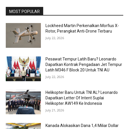
MOST POPULAR
Lockheed Martin Perkenalkan Morfius X-
Rotor, Perangkat Anti-Drone Terbaru
July 22, 2026
Pesawat Tempur Latih Baru? Leonardo
Dapatkan Kontrak Pengadaan Jet Tempur
Latih M346 F Block 20 Untuk TNI AU
July 22, 2026
Helikopter Baru Untuk TNI AL? Leonardo
Dapatkan Letter Of Intent Suplai
Helikopter AW149 Ke Indonesia
July 21, 2026
Kanada Alokasikan Dana 1,4 Miliar Dollar