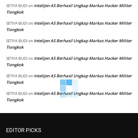
Intelijen AS Berhasil Ungkap Markas Hacker Militer
SETIYA BUDI
on
Tiongkok
Intelijen AS Berhasil Ungkap Markas Hacker Militer
SETIYA BUDI
on
Tiongkok
Intelijen AS Berhasil Ungkap Markas Hacker Militer
SETIYA BUDI
on
Tiongkok
Intelijen AS Berhasil Ungkap Markas Hacker Militer
SETIYA BUDI
on
Tiongkok
Intelijen AS Berhasil Ungkap Markas Hacker Militer
SETIYA BUDI
on
Tiongkok
Intelijen AS Berhasil Ungkap Markas Hacker Militer
SETIYA BUDI
on
Tiongkok
EDITOR PICKS