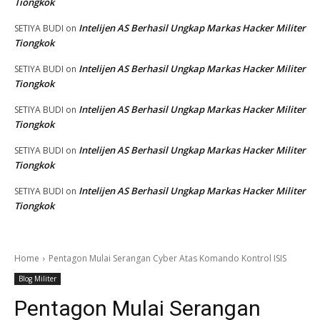
Tiongkok
Intelijen AS Berhasil Ungkap Markas Hacker Militer
SETIYA BUDI
on
Tiongkok
Intelijen AS Berhasil Ungkap Markas Hacker Militer
SETIYA BUDI
on
Tiongkok
Intelijen AS Berhasil Ungkap Markas Hacker Militer
SETIYA BUDI
on
Tiongkok
Intelijen AS Berhasil Ungkap Markas Hacker Militer
SETIYA BUDI
on
Tiongkok
Intelijen AS Berhasil Ungkap Markas Hacker Militer
SETIYA BUDI
on
Tiongkok