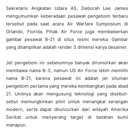
Sekretaris Angkatan Udara AS, Deborah Lee James
mengumumkan keberadaan pesawat pengebom terbaru
tersebut pada saat acara Air Warfare Symposium di
Orlando, Florida. Pihak Air Force juga membeberkan
gambar pesawat B-21 di situs resmi mereka. Gambar
yang ditampilkan adalah render 3 dimensi karya desainer.
Jet pengebom ini sebelumnya banyak dirumorkan akan
membawa nama B-3, namun US Air Force lebih memilih
nama B-21, karena pesawat ini adalah jet siluman
pengebom pertama yang mereka kembangkan pada abad
21. Unitnya akan mengusung teknologi yang disebut-
sebut memungkinkan pilot untuk menangkal serangan
modern, serta dapat diluncurkan dari wilayah Amerika
Serikat untuk menyerang target di belahan bumi
manapun.