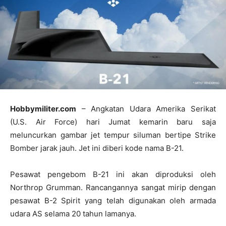
Hobbymiliter.com
– Angkatan Udara Amerika Serikat
(U.S. Air Force) hari Jumat kemarin baru saja
meluncurkan gambar jet tempur siluman bertipe Strike
Bomber jarak jauh. Jet ini diberi kode nama B-21.
Pesawat pengebom B-21 ini akan diproduksi oleh
Northrop Grumman. Rancangannya sangat mirip dengan
pesawat B-2 Spirit yang telah digunakan oleh armada
udara AS selama 20 tahun lamanya.