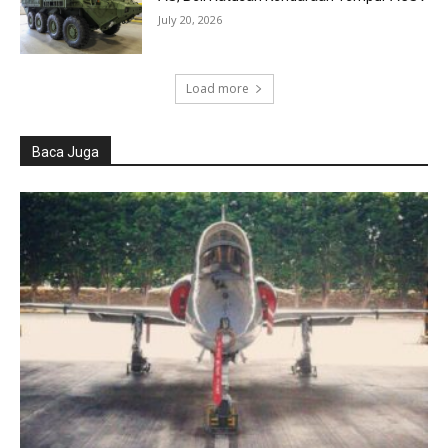
July 20, 2026
Load more
Baca Juga