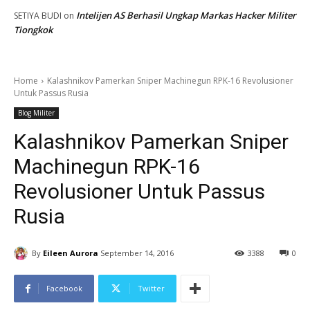
Intelijen AS Berhasil Ungkap Markas Hacker Militer
SETIYA BUDI
on
Tiongkok