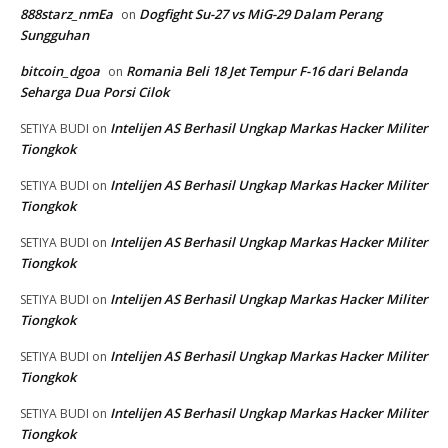
888starz_nmEa
Dogfight Su-27 vs MiG-29 Dalam Perang
on
Sungguhan
bitcoin_dgoa
Romania Beli 18 Jet Tempur F-16 dari Belanda
on
Seharga Dua Porsi Cilok
Intelijen AS Berhasil Ungkap Markas Hacker Militer
SETIYA BUDI
on
Tiongkok
Intelijen AS Berhasil Ungkap Markas Hacker Militer
SETIYA BUDI
on
Tiongkok
Intelijen AS Berhasil Ungkap Markas Hacker Militer
SETIYA BUDI
on
Tiongkok
Intelijen AS Berhasil Ungkap Markas Hacker Militer
SETIYA BUDI
on
Tiongkok
Intelijen AS Berhasil Ungkap Markas Hacker Militer
SETIYA BUDI
on
Tiongkok
Intelijen AS Berhasil Ungkap Markas Hacker Militer
SETIYA BUDI
on
Tiongkok