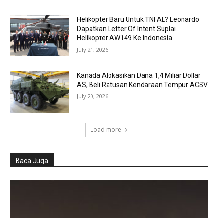
Helikopter Baru Untuk TNI AL? Leonardo
Dapatkan Letter Of Intent Suplai
Helikopter AW149 Ke Indonesia
July 21, 2026
Kanada Alokasikan Dana 1,4 Miliar Dollar
AS, Beli Ratusan Kendaraan Tempur ACSV
July 20, 2026
Load more
Baca Juga