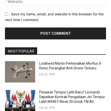
Save my name, email, and website in this browser for the
next time I comment.
MOST POPULAR
Lockheed Martin Perkenalkan Morfius X-
Rotor, Perangkat Anti-Drone Terbaru
July 22, 2026
Pesawat Tempur Latih Baru? Leonardo
Dapatkan Kontrak Pengadaan Jet Tempur
Latih M346 F Block 20 Untuk TNI AU
July 22, 2026