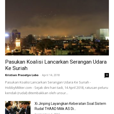
Pasukan Koalisi Lancarkan Serangan Udara
Ke Suriah
Kristian Prasetyo Lobo
-
April 14, 2018
0
Pasukan Koalisi Lancarkan Serangan Udara Ke Suriah -
HobbyMiliter.com - Sejak dini hari tadi, 14 April 2018, ratusan peluru
kendali (rudal) ditembakkan oleh unsur...
Xi Jinping Layangkan Keberatan Soal Sistem
Rudal THAAD Milik AS Di...