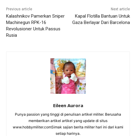
Previous article
Next article
Kalashnikov Pamerkan Sniper
Kapal Flotilla Bantuan Untuk
Machinegun RPK-16
Gaza Berlayar Dari Barcelona
Revolusioner Untuk Passus
Rusia
Eileen Aurora
Punya passion yang tinggi di penulisan artikel militer. Berusaha
memberikan artikel artikel yang update di situs
www.hobbymiliter.comSimak sajian berita militer hari ini dari kami
setiap harinya.