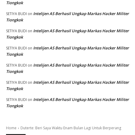
Tiongkok
Intelijen AS Berhasil Ungkap Markas Hacker Militer
SETIYA BUDI
on
Tiongkok
Intelijen AS Berhasil Ungkap Markas Hacker Militer
SETIYA BUDI
on
Tiongkok
Intelijen AS Berhasil Ungkap Markas Hacker Militer
SETIYA BUDI
on
Tiongkok
Intelijen AS Berhasil Ungkap Markas Hacker Militer
SETIYA BUDI
on
Tiongkok
Intelijen AS Berhasil Ungkap Markas Hacker Militer
SETIYA BUDI
on
Tiongkok
Intelijen AS Berhasil Ungkap Markas Hacker Militer
SETIYA BUDI
on
Tiongkok