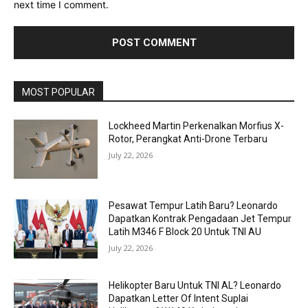
next time I comment.
MOST POPULAR
Lockheed Martin Perkenalkan Morfius X-
Rotor, Perangkat Anti-Drone Terbaru
July 22, 2026
Pesawat Tempur Latih Baru? Leonardo
Dapatkan Kontrak Pengadaan Jet Tempur
Latih M346 F Block 20 Untuk TNI AU
July 22, 2026
Helikopter Baru Untuk TNI AL? Leonardo
Dapatkan Letter Of Intent Suplai