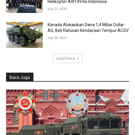
Helikopter AW149 Ke Indonesia
July 21, 2026
Kanada Alokasikan Dana 1,4 Miliar Dollar
AS, Beli Ratusan Kendaraan Tempur ACSV
July 20, 2026
Load more
Baca Juga