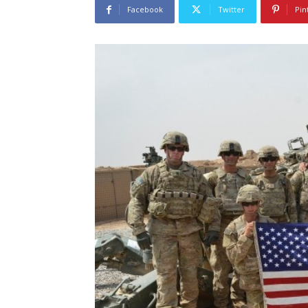
Facebook
Twitter
Pin