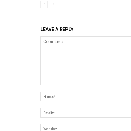
LEAVE A REPLY
Comment: