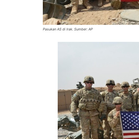
Pasukan AS di Irak. Sumber: AP