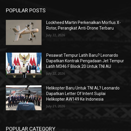
POPULAR POSTS
Lockheed Martin Perkenalkan Morfius X-
Rotor, Perangkat Anti-Drone Terbaru
July 22, 2026
Pesawat Tempur Latih Baru? Leonardo
Dapatkan Kontrak Pengadaan Jet Tempur
Latih M346 F Block 20 Untuk TNI AU
July 22, 2026
Helikopter Baru Untuk TNI AL? Leonardo
Dapatkan Letter Of Intent Suplai
Helikopter AW149 Ke Indonesia
July 21, 2026
POPULAR CATEGORY