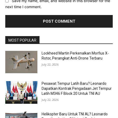
Save my name, email, and website in this browser for the
next time I comment.
MOST POPULAR
Lockheed Martin Perkenalkan Morfius X-
Rotor, Perangkat Anti-Drone Terbaru
July 22, 2026
Pesawat Tempur Latih Baru? Leonardo
Dapatkan Kontrak Pengadaan Jet Tempur
Latih M346 F Block 20 Untuk TNI AU
July 22, 2026
Helikopter Baru Untuk TNI AL? Leonardo