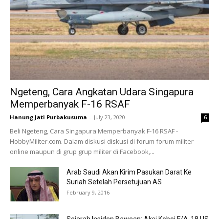
Ngeteng, Cara Angkatan Udara Singapura
Memperbanyak F-16 RSAF
Hanung Jati Purbakusuma
-
July 23, 2020
6
Beli Ngeteng, Cara Singapura Memperbanyak F-16 RSAF -
HobbyMiliter.com. Dalam diskusi diskusi di forum forum militer
online maupun di grup grup militer di Facebook,...
Arab Saudi Akan Kirim Pasukan Darat Ke
Suriah Setelah Persetujuan AS
February 9, 2016