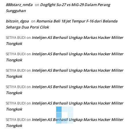
888starz_nmEa
Dogfight Su-27 vs MiG-29 Dalam Perang
on
Sungguhan
bitcoin_dgoa
Romania Beli 18 Jet Tempur F-16 dari Belanda
on
Seharga Dua Porsi Cilok
Intelijen AS Berhasil Ungkap Markas Hacker Militer
SETIYA BUDI
on
Tiongkok
Intelijen AS Berhasil Ungkap Markas Hacker Militer
SETIYA BUDI
on
Tiongkok
Intelijen AS Berhasil Ungkap Markas Hacker Militer
SETIYA BUDI
on
Tiongkok
Intelijen AS Berhasil Ungkap Markas Hacker Militer
SETIYA BUDI
on
Tiongkok
Intelijen AS Berhasil Ungkap Markas Hacker Militer
SETIYA BUDI
on
Tiongkok
Intelijen AS Berhasil Ungkap Markas Hacker Militer
SETIYA BUDI
on
Tiongkok