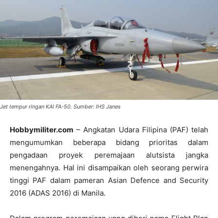
Jet tempur ringan KAI FA-50. Sumber: IHS Janes
Hobbymiliter.com
– Angkatan Udara Filipina (PAF) telah
mengumumkan beberapa bidang prioritas dalam
pengadaan proyek peremajaan alutsista jangka
menengahnya. Hal ini disampaikan oleh seorang perwira
tinggi PAF dalam pameran Asian Defence and Security
2016 (ADAS 2016) di Manila.