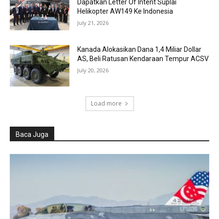
Dapatkan Letter Of Intent Suplai
Helikopter AW149 Ke Indonesia
July 21, 2026
Kanada Alokasikan Dana 1,4 Miliar Dollar
AS, Beli Ratusan Kendaraan Tempur ACSV
July 20, 2026
Load more
Baca Juga