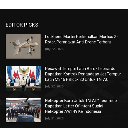
EDITOR PICKS
Lockheed Martin Perkenalkan Morfius X-
Rotor, Perangkat Anti-Drone Terbaru
July 22, 2026
Pesawat Tempur Latih Baru? Leonardo
Dapatkan Kontrak Pengadaan Jet Tempur
Latih M346 F Block 20 Untuk TNI AU
July 22, 2026
Helikopter Baru Untuk TNI AL? Leonardo
Dapatkan Letter Of Intent Suplai
Helikopter AW149 Ke Indonesia
July 21, 2026