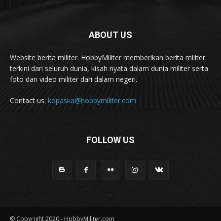
ABOUT US
Website berita militer. HobbyMiliter memberikan berita militer
terkini dari seluruh dunia, kisah nyata dalam dunia militer serta
foto dan video militer dari dalam negeri.
Contact us:
kopaska@hobbymiliter.com
FOLLOW US
© Copyright 2020 - HobbyMiliter.com