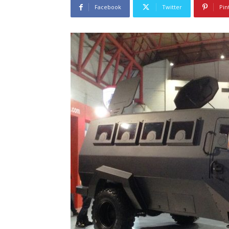
Facebook
Twitter
Pin