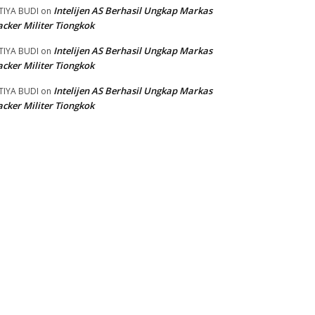
Intelijen AS Berhasil Ungkap Markas
TIYA BUDI
on
cker Militer Tiongkok
Intelijen AS Berhasil Ungkap Markas
TIYA BUDI
on
cker Militer Tiongkok
Intelijen AS Berhasil Ungkap Markas
TIYA BUDI
on
cker Militer Tiongkok