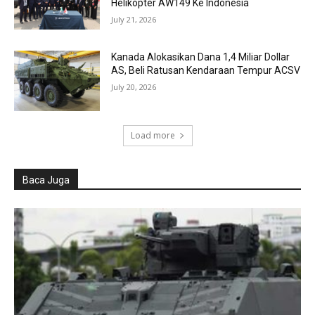
Helikopter AW149 Ke Indonesia
July 21, 2026
Kanada Alokasikan Dana 1,4 Miliar Dollar
AS, Beli Ratusan Kendaraan Tempur ACSV
July 20, 2026
Load more
Baca Juga