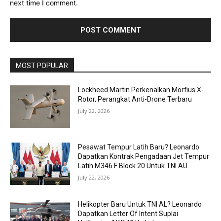
next time I comment.
MOST POPULAR
Lockheed Martin Perkenalkan Morfius X-
Rotor, Perangkat Anti-Drone Terbaru
July 22, 2026
Pesawat Tempur Latih Baru? Leonardo
Dapatkan Kontrak Pengadaan Jet Tempur
Latih M346 F Block 20 Untuk TNI AU
July 22, 2026
Helikopter Baru Untuk TNI AL? Leonardo
Dapatkan Letter Of Intent Suplai