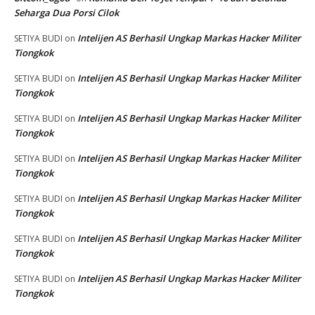
Seharga Dua Porsi Cilok
Intelijen AS Berhasil Ungkap Markas Hacker Militer
SETIYA BUDI
on
Tiongkok
Intelijen AS Berhasil Ungkap Markas Hacker Militer
SETIYA BUDI
on
Tiongkok
Intelijen AS Berhasil Ungkap Markas Hacker Militer
SETIYA BUDI
on
Tiongkok
Intelijen AS Berhasil Ungkap Markas Hacker Militer
SETIYA BUDI
on
Tiongkok
Intelijen AS Berhasil Ungkap Markas Hacker Militer
SETIYA BUDI
on
Tiongkok
Intelijen AS Berhasil Ungkap Markas Hacker Militer
SETIYA BUDI
on
Tiongkok
Intelijen AS Berhasil Ungkap Markas Hacker Militer
SETIYA BUDI
on
Tiongkok