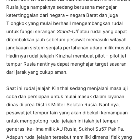
Rusia juga nampaknya sedang berusaha mengejar
ketertinggalan dari negara – negara Barat dan juga
Tiongkok yang mulai berhasil mengembangkan rudal
untuk fungsi serangan
Stand-Off
atau rudal yang dapat
ditembakkan jauh sebelum pesawat memasuki wilayah
jangkauan sistem senjata pertahanan udara milik musuh.
Hadirnya rudal jelajah Kinzhal membuat pilot – pilot jet
tempur Rusia nantinya dapat menghajar target sasaran
dari jarak yang cukup aman.
Saat ini rudal jelajah Kinzhal sedang menjalani masa uji
coba dan persiapan untuk mulai masuk dalam layanan
dinas di area Distrik Militer Selatan Rusia. Nantinya,
pesawat jet tempur lain yang akan dibekali kemampuan
untuk menggotong rudal jelajah ini ialah jet tempur
generasi ke-lima milik AU Rusia, Sukhoi Su57 Pak Fa.
Adapun rudal jelajah tersebut memiliki dimensi fisik yang