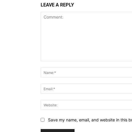
LEAVE A REPLY
Comment:
Save my name, email, and website in this b