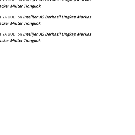
cker Militer Tiongkok
Intelijen AS Berhasil Ungkap Markas
TIYA BUDI
on
cker Militer Tiongkok
Intelijen AS Berhasil Ungkap Markas
TIYA BUDI
on
cker Militer Tiongkok