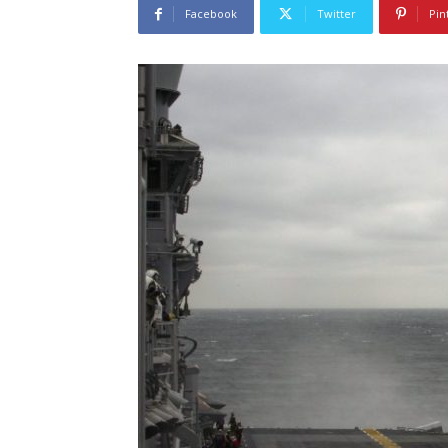
Facebook
Twitter
Pin