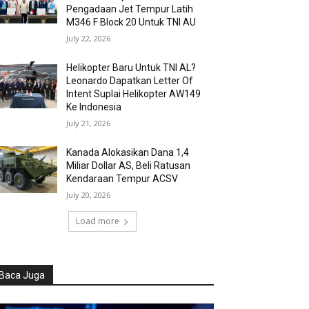
Pengadaan Jet Tempur Latih
M346 F Block 20 Untuk TNI AU
July 22, 2026
Helikopter Baru Untuk TNI AL?
Leonardo Dapatkan Letter Of
Intent Suplai Helikopter AW149
Ke Indonesia
July 21, 2026
Kanada Alokasikan Dana 1,4
Miliar Dollar AS, Beli Ratusan
Kendaraan Tempur ACSV
July 20, 2026
Load more
Baca Juga