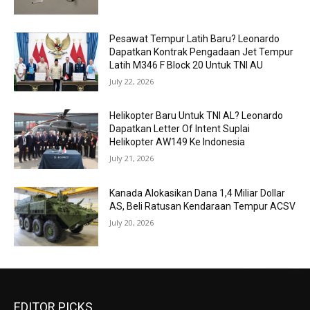
Pesawat Tempur Latih Baru? Leonardo
Dapatkan Kontrak Pengadaan Jet Tempur
Latih M346 F Block 20 Untuk TNI AU
July 22, 2026
Helikopter Baru Untuk TNI AL? Leonardo
Dapatkan Letter Of Intent Suplai
Helikopter AW149 Ke Indonesia
July 21, 2026
Kanada Alokasikan Dana 1,4 Miliar Dollar
AS, Beli Ratusan Kendaraan Tempur ACSV
July 20, 2026
EDITOR PICKS