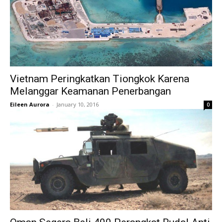
Vietnam Peringkatkan Tiongkok Karena
Melanggar Keamanan Penerbangan
Eileen Aurora
-
January 10, 2016
0