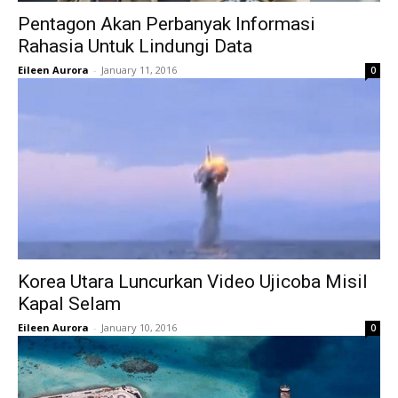
Pentagon Akan Perbanyak Informasi
Rahasia Untuk Lindungi Data
Eileen Aurora
-
January 11, 2016
0
Korea Utara Luncurkan Video Ujicoba Misil
Kapal Selam
Eileen Aurora
-
January 10, 2016
0