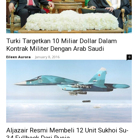
Turki Targetkan 10 Miliar Dollar Dalam
Kontrak Militer Dengan Arab Saudi
Eileen Aurora
-
January 8, 2016
0
Aljazair Resmi Membeli 12 Unit Sukhoi Su-