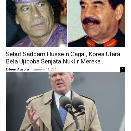
Sebut Saddam Hussein Gagal, Korea Utara
Bela Ujicoba Senjata Nuklir Mereka
Eileen Aurora
-
January 11, 2016
1