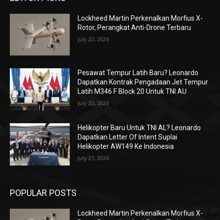
Lockheed Martin Perkenalkan Morfius X-
Rotor, Perangkat Anti-Drone Terbaru
July 22, 2026
Pesawat Tempur Latih Baru? Leonardo
Dapatkan Kontrak Pengadaan Jet Tempur
Latih M346 F Block 20 Untuk TNI AU
July 22, 2026
Helikopter Baru Untuk TNI AL? Leonardo
Dapatkan Letter Of Intent Suplai
Helikopter AW149 Ke Indonesia
July 21, 2026
POPULAR POSTS
Lockheed Martin Perkenalkan Morfius X-