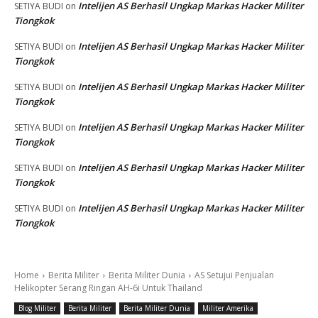
Intelijen AS Berhasil Ungkap Markas Hacker Militer
SETIYA BUDI
on
Tiongkok
Intelijen AS Berhasil Ungkap Markas Hacker Militer
SETIYA BUDI
on
Tiongkok
Intelijen AS Berhasil Ungkap Markas Hacker Militer
SETIYA BUDI
on
Tiongkok
Intelijen AS Berhasil Ungkap Markas Hacker Militer
SETIYA BUDI
on
Tiongkok
Intelijen AS Berhasil Ungkap Markas Hacker Militer
SETIYA BUDI
on
Tiongkok
Intelijen AS Berhasil Ungkap Markas Hacker Militer
SETIYA BUDI
on
Tiongkok