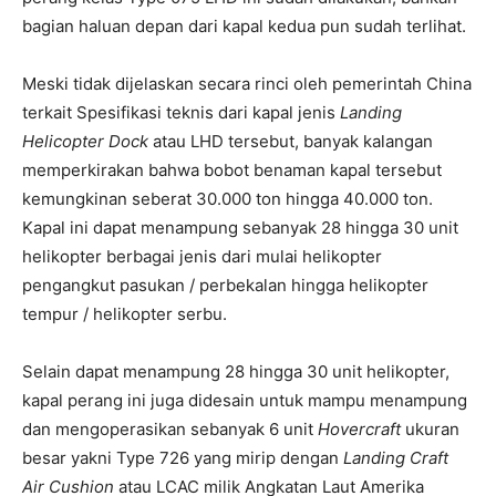
bagian haluan depan dari kapal kedua pun sudah terlihat.
Meski tidak dijelaskan secara rinci oleh pemerintah China
terkait Spesifikasi teknis dari kapal jenis
Landing
Helicopter Dock
atau LHD tersebut, banyak kalangan
memperkirakan bahwa bobot benaman kapal tersebut
kemungkinan seberat 30.000 ton hingga 40.000 ton.
Kapal ini dapat menampung sebanyak 28 hingga 30 unit
helikopter berbagai jenis dari mulai helikopter
pengangkut pasukan / perbekalan hingga helikopter
tempur / helikopter serbu.
Selain dapat menampung 28 hingga 30 unit helikopter,
kapal perang ini juga didesain untuk mampu menampung
dan mengoperasikan sebanyak 6 unit
Hovercraft
ukuran
besar yakni Type 726 yang mirip dengan
Landing Craft
Air Cushion
atau LCAC milik Angkatan Laut Amerika