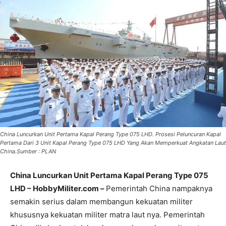
China Luncurkan Unit Pertama Kapal Perang Type 075 LHD. Prosesi Peluncuran Kapal
Pertama Dari 3 Unit Kapal Perang Type 075 LHD Yang Akan Memperkuat Angkatan Laut
China.Sumber : PLAN
China Luncurkan Unit Pertama Kapal Perang Type 075
LHD – HobbyMiliter.com –
Pemerintah China nampaknya
semakin serius dalam membangun kekuatan militer
khususnya kekuatan militer matra laut nya. Pemerintah