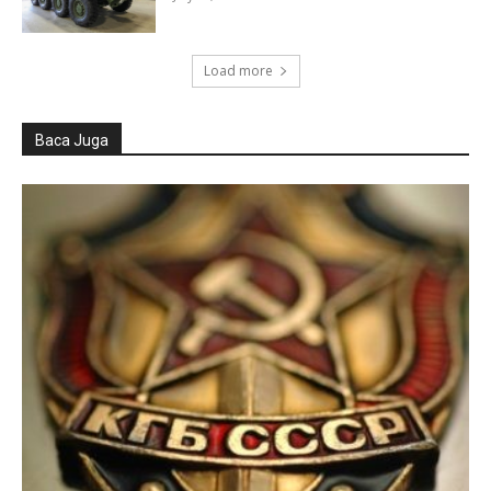
Load more
Baca Juga