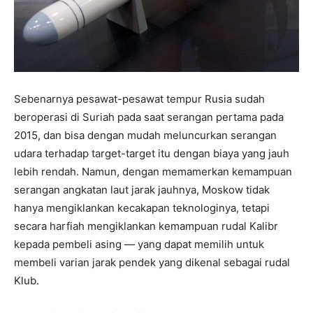
Sebenarnya pesawat-pesawat tempur Rusia sudah
beroperasi di Suriah pada saat serangan pertama pada
2015, dan bisa dengan mudah meluncurkan serangan
udara terhadap target-target itu dengan biaya yang jauh
lebih rendah. Namun, dengan memamerkan kemampuan
serangan angkatan laut jarak jauhnya, Moskow tidak
hanya mengiklankan kecakapan teknologinya, tetapi
secara harfiah mengiklankan kemampuan rudal Kalibr
kepada pembeli asing — yang dapat memilih untuk
membeli varian jarak pendek yang dikenal sebagai rudal
Klub.