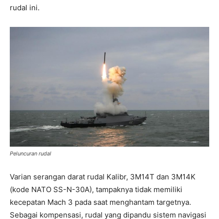
rudal ini.
Peluncuran rudal
Varian serangan darat rudal Kalibr, 3M14T dan 3M14K
(kode NATO SS-N-30A), tampaknya tidak memiliki
kecepatan Mach 3 pada saat menghantam targetnya.
Sebagai kompensasi, rudal yang dipandu sistem navigasi