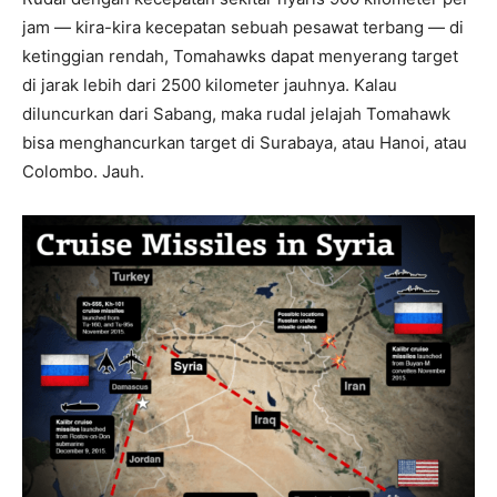
jam — kira-kira kecepatan sebuah pesawat terbang — di
ketinggian rendah, Tomahawks dapat menyerang target
di jarak lebih dari 2500 kilometer jauhnya. Kalau
diluncurkan dari Sabang, maka rudal jelajah Tomahawk
bisa menghancurkan target di Surabaya, atau Hanoi, atau
Colombo. Jauh.