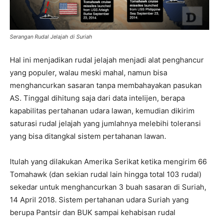
Serangan Rudal Jelajah di Suriah
Hal ini menjadikan rudal jelajah menjadi alat penghancur
yang populer, walau meski mahal, namun bisa
menghancurkan sasaran tanpa membahayakan pasukan
AS. Tinggal dihitung saja dari data intelijen, berapa
kapabilitas pertahanan udara lawan, kemudian dikirim
saturasi rudal jelajah yang jumlahnya melebihi toleransi
yang bisa ditangkal sistem pertahanan lawan.
Itulah yang dilakukan Amerika Serikat ketika mengirim 66
Tomahawk (dan sekian rudal lain hingga total 103 rudal)
sekedar untuk menghancurkan 3 buah sasaran di Suriah,
14 April 2018. Sistem pertahanan udara Suriah yang
berupa Pantsir dan BUK sampai kehabisan rudal