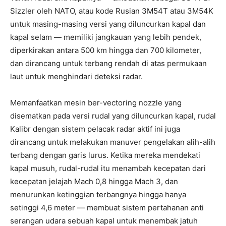
Sizzler oleh NATO, atau kode Rusian 3M54T atau 3M54K
untuk masing-masing versi yang diluncurkan kapal dan
kapal selam — memiliki jangkauan yang lebih pendek,
diperkirakan antara 500 km hingga dan 700 kilometer,
dan dirancang untuk terbang rendah di atas permukaan
laut untuk menghindari deteksi radar.
Memanfaatkan mesin ber-vectoring nozzle yang
disematkan pada versi rudal yang diluncurkan kapal, rudal
Kalibr dengan sistem pelacak radar aktif ini juga
dirancang untuk melakukan manuver pengelakan alih-alih
terbang dengan garis lurus. Ketika mereka mendekati
kapal musuh, rudal-rudal itu menambah kecepatan dari
kecepatan jelajah Mach 0,8 hingga Mach 3, dan
menurunkan ketinggian terbangnya hingga hanya
setinggi 4,6 meter — membuat sistem pertahanan anti
serangan udara sebuah kapal untuk menembak jatuh