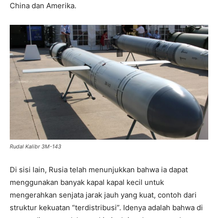
China dan Amerika.
Rudal Kalibr 3M-143
Di sisi lain, Rusia telah menunjukkan bahwa ia dapat
menggunakan banyak kapal kapal kecil untuk
mengerahkan senjata jarak jauh yang kuat, contoh dari
struktur kekuatan “terdistribusi”. Idenya adalah bahwa di