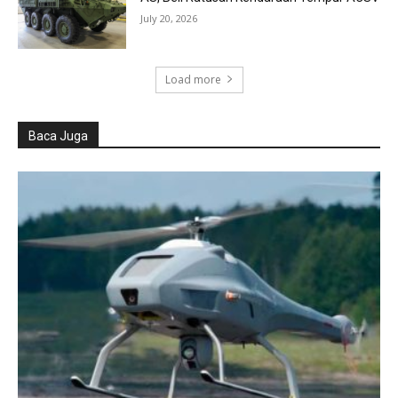
July 20, 2026
Load more
Baca Juga