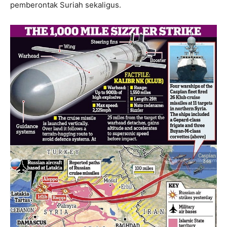
pemberontak Suriah sekaligus.