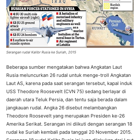
Serangan rudal Kalibr Rusia ke Suriah, 2015
Beberapa sumber mengatakan bahwa Angkatan Laut
Rusia meluncurkan 26 rudal untuk menge-troll Angkatan
Laut AS, karena pada saat serangan tersebut, kapal induk
USS Theodore Roosevelt (CVN 75) sedang berlayar di
daerah utara Teluk Persia, dan tentu saja berada dalam
jangkauan rudal. Angka 26 disebut melambangkan
Theodore Roosevelt yang merupakan Presiden ke-26
Amerika Serikat. Serangan ini diikuti dengan serangan 18
rudal ke Suriah kembali pada tanggal 20 November 2015.