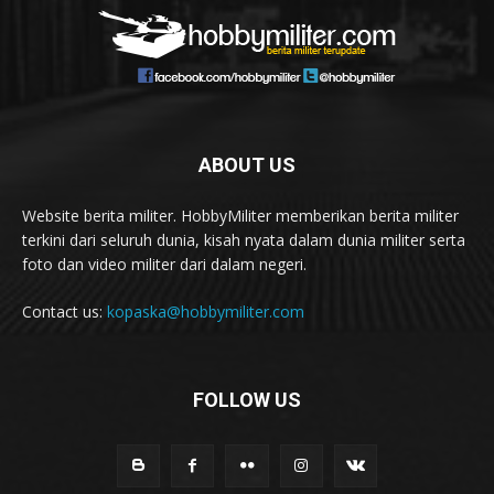
ABOUT US
Website berita militer. HobbyMiliter memberikan berita militer
terkini dari seluruh dunia, kisah nyata dalam dunia militer serta
foto dan video militer dari dalam negeri.
Contact us:
kopaska@hobbymiliter.com
FOLLOW US