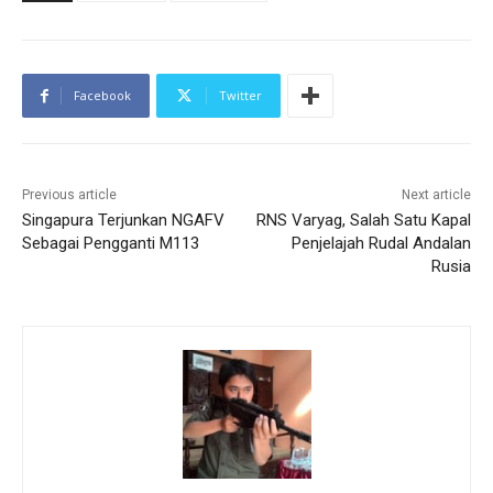
Facebook
Twitter
Previous article
Next article
Singapura Terjunkan NGAFV
RNS Varyag, Salah Satu Kapal
Sebagai Pengganti M113
Penjelajah Rudal Andalan
Rusia