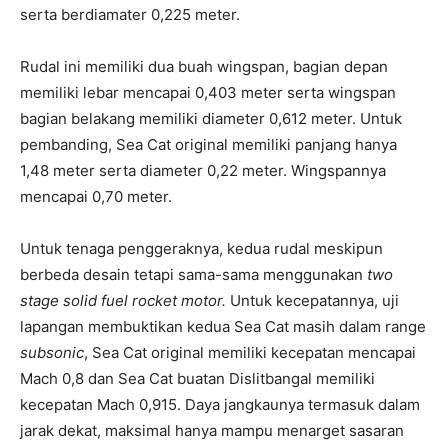
serta berdiamater 0,225 meter.
Rudal ini memiliki dua buah wingspan, bagian depan
memiliki lebar mencapai 0,403 meter serta wingspan
bagian belakang memiliki diameter 0,612 meter. Untuk
pembanding, Sea Cat original memiliki panjang hanya
1,48 meter serta diameter 0,22 meter. Wingspannya
mencapai 0,70 meter.
Untuk tenaga penggeraknya, kedua rudal meskipun
berbeda desain tetapi sama-sama menggunakan
two
stage solid fuel rocket motor.
Untuk kecepatannya, uji
lapangan membuktikan kedua Sea Cat masih dalam range
subsonic
, Sea Cat original memiliki kecepatan mencapai
Mach 0,8 dan Sea Cat buatan Dislitbangal memiliki
kecepatan Mach 0,915. Daya jangkaunya termasuk dalam
jarak dekat, maksimal hanya mampu menarget sasaran