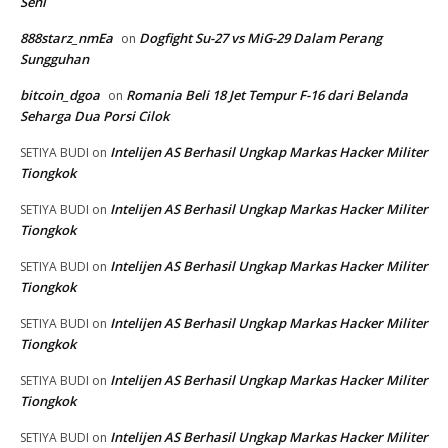
Seni
888starz_nmEa
Dogfight Su-27 vs MiG-29 Dalam Perang
on
Sungguhan
bitcoin_dgoa
Romania Beli 18 Jet Tempur F-16 dari Belanda
on
Seharga Dua Porsi Cilok
Intelijen AS Berhasil Ungkap Markas Hacker Militer
SETIYA BUDI
on
Tiongkok
Intelijen AS Berhasil Ungkap Markas Hacker Militer
SETIYA BUDI
on
Tiongkok
Intelijen AS Berhasil Ungkap Markas Hacker Militer
SETIYA BUDI
on
Tiongkok
Intelijen AS Berhasil Ungkap Markas Hacker Militer
SETIYA BUDI
on
Tiongkok
Intelijen AS Berhasil Ungkap Markas Hacker Militer
SETIYA BUDI
on
Tiongkok
Intelijen AS Berhasil Ungkap Markas Hacker Militer
SETIYA BUDI
on