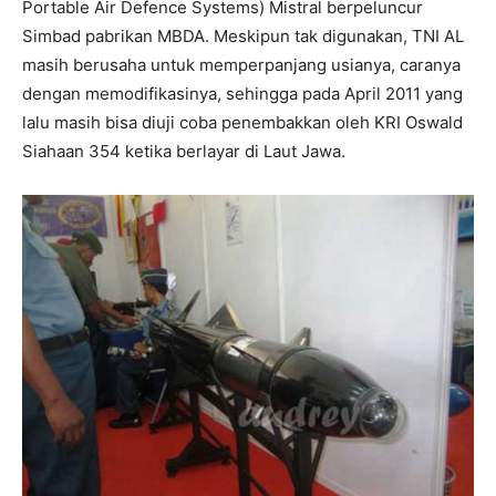
Portable Air Defence Systems) Mistral berpeluncur
Simbad pabrikan MBDA. Meskipun tak digunakan, TNI AL
masih berusaha untuk memperpanjang usianya, caranya
dengan memodifikasinya, sehingga pada April 2011 yang
lalu masih bisa diuji coba penembakkan oleh KRI Oswald
Siahaan 354 ketika berlayar di Laut Jawa.