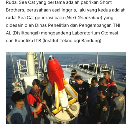
Rudal Sea Cat yang pertama adalah pabrikan Short
Brothers, perusahaan asal Inggris, lalu yang kedua adalah
rudal Sea Cat generasi baru (
Next Generation
) yang
didesain oleh Dinas Penelitian dan Pengembangan TNI
AL (Dislitbangal) menggandeng Laboratorium Otomasi
dan Robotika ITB (Institut Teknologi Bandung).