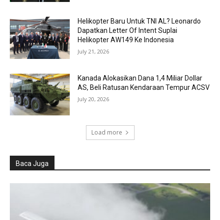
Helikopter Baru Untuk TNI AL? Leonardo
Dapatkan Letter Of Intent Suplai
Helikopter AW149 Ke Indonesia
July 21, 2026
Kanada Alokasikan Dana 1,4 Miliar Dollar
AS, Beli Ratusan Kendaraan Tempur ACSV
July 20, 2026
Load more
Baca Juga