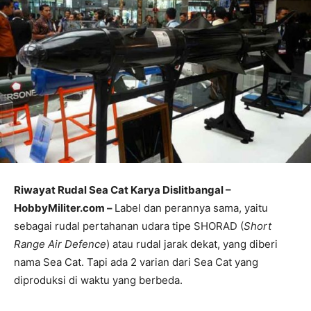
Riwayat Rudal Sea Cat Karya Dislitbangal –
HobbyMiliter.com –
Label dan perannya sama, yaitu
sebagai rudal pertahanan udara tipe SHORAD (
Short
Range Air Defence
) atau rudal jarak dekat, yang diberi
nama Sea Cat. Tapi ada 2 varian dari Sea Cat yang
diproduksi di waktu yang berbeda.