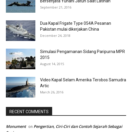
Bersenjata Yunani Jatuh Saat Latihan
September 21, 2016
Dua Kapal Frigate Type 054A Pesanan
Pakistan mulai dikerjakan China
December 24, 2018
Simulasi Pengamanan Sidang Paripurna MPR
2015
August 14, 2015
Video Kapal Selam Amerika Terobos Samudra
Artic
March 26, 2016
RECENT COMMENTS
Monument
Pengertian, Ciri-Ciri dan Contoh Sejarah Sebagai
on