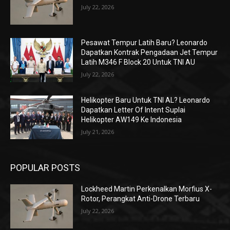
July 22, 2026
Pesawat Tempur Latih Baru? Leonardo
Dapatkan Kontrak Pengadaan Jet Tempur
Latih M346 F Block 20 Untuk TNI AU
July 22, 2026
Helikopter Baru Untuk TNI AL? Leonardo
Dapatkan Letter Of Intent Suplai
Helikopter AW149 Ke Indonesia
July 21, 2026
POPULAR POSTS
Lockheed Martin Perkenalkan Morfius X-
Rotor, Perangkat Anti-Drone Terbaru
July 22, 2026