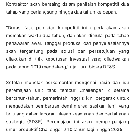
Kontraktor akan bersaing dalam penilaian kompetitif dua
tahap yang berlangsung hingga dua tahun ke depan.
“Durasi fase penilaian kompetitif ini diperkirakan akan
memakan waktu dua tahun, dan akan dimulai pada tahap
penawaran awal. Tanggal produksi dan penyelesaiannya
akan tergantung pada solusi dan persetujuan yang
dilakukan di titik keputusan investasi yang dijadwalkan
pada tahun 2019 mendatang,” ujar juru bicara DE&S.
Setelah menolak berkomentar mengenai nasib dan isu
peremajaan unit tank tempur Challenger 2 selama
bertahun-tahun, pemerintah Inggris kini bergerak untuk
mengadakan pembaruan demi merealisasikan janji yang
tertuang dalam laporan ulasan keamanan dan pertahanan
strategis (SDSR). Peremajaan ini akan memperpanjang
umur produktif Challenger 2 10 tahun lagi hingga 2035.