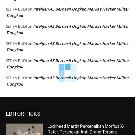
Intelijen AS Berhasil Ungkap Markas Hacker Militer
SETIYA BUDI
on
Tiongkok
Intelijen AS Berhasil Ungkap Markas Hacker Militer
SETIYA BUDI
on
Tiongkok
Intelijen AS Berhasil Ungkap Markas Hacker Militer
SETIYA BUDI
on
Tiongkok
Intelijen AS Berhasil Ungkap Markas Hacker Militer
SETIYA BUDI
on
Tiongkok
Intelijen AS Berhasil Ungkap Markas Hacker Militer
SETIYA BUDI
on
Tiongkok
EDITOR PICKS
Lockheed Martin Perkenalkan Morfius X-
Rotor, Perangkat Anti-Drone Terbaru