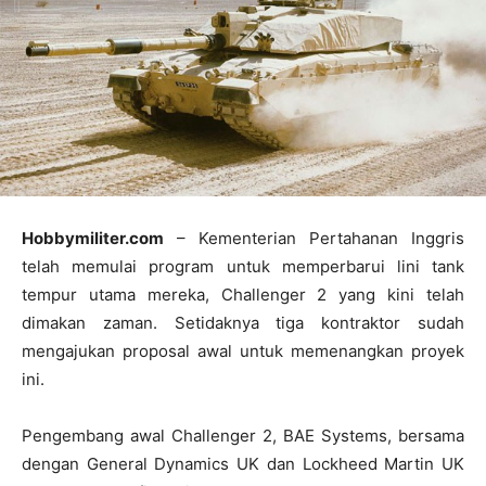
Hobbymiliter.com
– Kementerian Pertahanan Inggris
telah memulai program untuk memperbarui lini tank
tempur utama mereka, Challenger 2 yang kini telah
dimakan zaman. Setidaknya tiga kontraktor sudah
mengajukan proposal awal untuk memenangkan proyek
ini.
Pengembang awal Challenger 2, BAE Systems, bersama
dengan General Dynamics UK dan Lockheed Martin UK