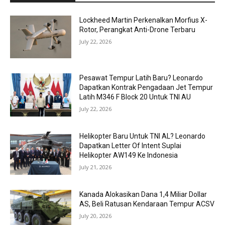
Lockheed Martin Perkenalkan Morfius X-
Rotor, Perangkat Anti-Drone Terbaru
July 22, 2026
Pesawat Tempur Latih Baru? Leonardo
Dapatkan Kontrak Pengadaan Jet Tempur
Latih M346 F Block 20 Untuk TNI AU
July 22, 2026
Helikopter Baru Untuk TNI AL? Leonardo
Dapatkan Letter Of Intent Suplai
Helikopter AW149 Ke Indonesia
July 21, 2026
Kanada Alokasikan Dana 1,4 Miliar Dollar
AS, Beli Ratusan Kendaraan Tempur ACSV
July 20, 2026