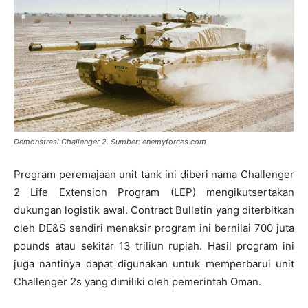
Demonstrasi Challenger 2. Sumber: enemyforces.com
Program peremajaan unit tank ini diberi nama Challenger
2 Life Extension Program (LEP) mengikutsertakan
dukungan logistik awal. Contract Bulletin yang diterbitkan
oleh DE&S sendiri menaksir program ini bernilai 700 juta
pounds atau sekitar 13 triliun rupiah. Hasil program ini
juga nantinya dapat digunakan untuk memperbarui unit
Challenger 2s yang dimiliki oleh pemerintah Oman.