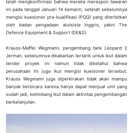
telah mengkonfirmasi bahwa mereka merespon tawaran
ini pada tanggal Januari 14 kemarin, setelah sebelumnya
mengisi kuesioner pra-kualifikasi (PQQ) yang diterbitkan
oleh badan pengadaan alutsista Inggris, yakni The
Defence Equipment & Support (DE&S).
Krauss-Maffei Wegmann, pengembang tank Leopard 2
Jerman, sebelumnya dikabarkan tertarik untuk ikut dalam
tender proyek ini namun tidak diketahui bahwa
perusahaan ini juga ikut mengisi kuesioner tersebut.
Krauss Wegmann juga diperkirakan tidak akan mampu
banyak berbicara karena hanya dapat menjual unit yang
sudah jadi, ketimbang ikut dalam aktivitas pengembangan
berkelanjutan.