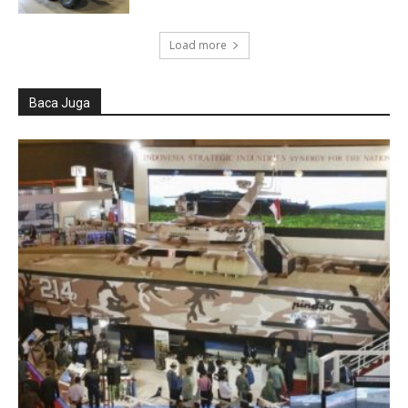
Load more
Baca Juga