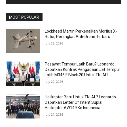
MOST POPULAR
Lockheed Martin Perkenalkan Morfius X-
Rotor, Perangkat Anti-Drone Terbaru
July 22, 2026
Pesawat Tempur Latih Baru? Leonardo
Dapatkan Kontrak Pengadaan Jet Tempur
Latih M346 F Block 20 Untuk TNI AU
July 22, 2026
Helikopter Baru Untuk TNI AL? Leonardo
Dapatkan Letter Of Intent Suplai
Helikopter AW149 Ke Indonesia
July 21, 2026