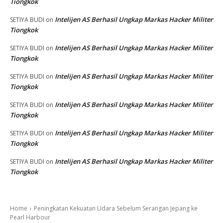
Tiongkok
Intelijen AS Berhasil Ungkap Markas Hacker Militer
SETIYA BUDI
on
Tiongkok
Intelijen AS Berhasil Ungkap Markas Hacker Militer
SETIYA BUDI
on
Tiongkok
Intelijen AS Berhasil Ungkap Markas Hacker Militer
SETIYA BUDI
on
Tiongkok
Intelijen AS Berhasil Ungkap Markas Hacker Militer
SETIYA BUDI
on
Tiongkok
Intelijen AS Berhasil Ungkap Markas Hacker Militer
SETIYA BUDI
on
Tiongkok
Intelijen AS Berhasil Ungkap Markas Hacker Militer
SETIYA BUDI
on
Tiongkok