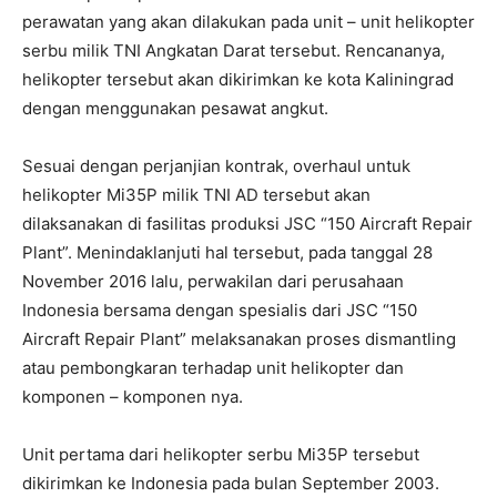
perawatan yang akan dilakukan pada unit – unit helikopter
serbu milik TNI Angkatan Darat tersebut. Rencananya,
helikopter tersebut akan dikirimkan ke kota Kaliningrad
dengan menggunakan pesawat angkut.
Sesuai dengan perjanjian kontrak, overhaul untuk
helikopter Mi35P milik TNI AD tersebut akan
dilaksanakan di fasilitas produksi JSC “150 Aircraft Repair
Plant”. Menindaklanjuti hal tersebut, pada tanggal 28
November 2016 lalu, perwakilan dari perusahaan
Indonesia bersama dengan spesialis dari JSC “150
Aircraft Repair Plant” melaksanakan proses dismantling
atau pembongkaran terhadap unit helikopter dan
komponen – komponen nya.
Unit pertama dari helikopter serbu Mi35P tersebut
dikirimkan ke Indonesia pada bulan September 2003.