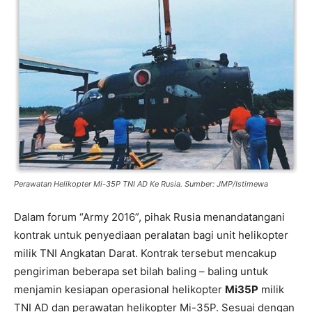
Perawatan Helikopter Mi-35P TNI AD Ke Rusia. Sumber: JMP/Istimewa
Dalam forum “Army 2016”, pihak Rusia menandatangani
kontrak untuk penyediaan peralatan bagi unit helikopter
milik TNI Angkatan Darat. Kontrak tersebut mencakup
pengiriman beberapa set bilah baling – baling untuk
menjamin kesiapan operasional helikopter
Mi35P
milik
TNI AD dan perawatan helikopter Mi-35P. Sesuai dengan