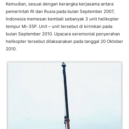
Kemudian, sesuai dengan kerangka kerjasama antara
pemerintah RI dan Rusia pada bulan September 2007,
Indonesia memesan kembali sebanyak 3 unit helikopter
tempur Mi-35P. Unit – unit tersebut di kirimkan pada
bulan September 2010. Upacara seremonial penyerahan
helikopter tersebut dilaksanakan pada tanggal 20 Oktober
2010.