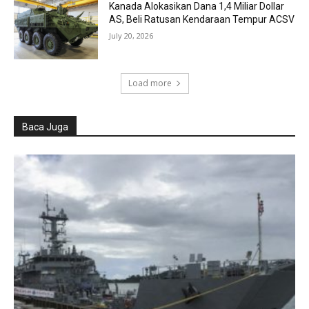
Kanada Alokasikan Dana 1,4 Miliar Dollar
AS, Beli Ratusan Kendaraan Tempur ACSV
July 20, 2026
Load more
Baca Juga