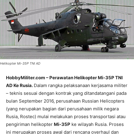
Helikopter Mi-35P TNI AD
HobbyMiliter.com – Perawatan Helikopter Mi-35P TNI
AD Ke Rusia.
Dalam rangka pelaksanaan kerjasama militer
– teknis sesuai dengan kontrak yang ditandatangani pada
bulan September 2016, perusahaan Russian Helicopters
(yang nerupakan bagian dari perusahaan milik negara
Rusia, Rostec) mulai melakukan proses transportasi atau
pengiriman helikopter
Mi-35P
ke wilayah Rusia. Proses
ini merupakan proses awal dari rencana overhaul dan